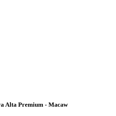
ura Alta Premium - Macaw