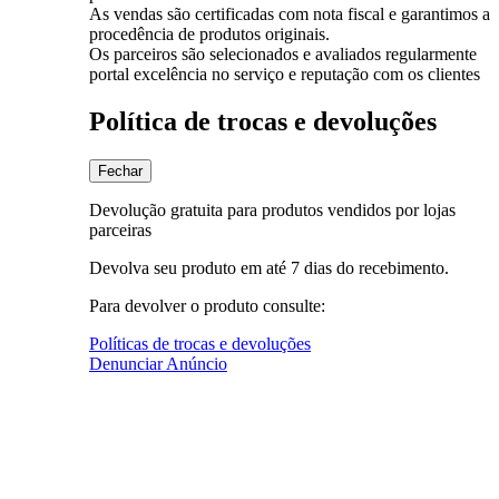
As vendas são certificadas com nota fiscal e garantimos a
procedência de produtos originais.
Os parceiros são selecionados e avaliados regularmente
portal excelência no serviço e reputação com os clientes
Política de trocas e devoluções
Fechar
Devolução gratuita para produtos vendidos por lojas
parceiras
Devolva seu produto em até 7 dias do recebimento.
Para devolver o produto consulte:
Políticas de trocas e devoluções
Denunciar Anúncio