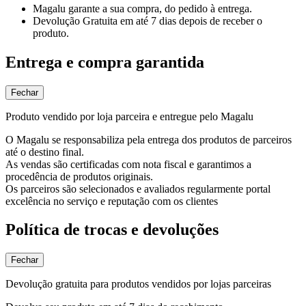
Magalu garante
a sua compra, do pedido à entrega.
Devolução Gratuita
em até 7 dias depois de receber o
produto.
Entrega e compra garantida
Fechar
Produto vendido por loja parceira e entregue pelo Magalu
O Magalu se responsabiliza pela entrega dos produtos de parceiros
até o destino final.
As vendas são certificadas com nota fiscal e garantimos a
procedência de produtos originais.
Os parceiros são selecionados e avaliados regularmente portal
excelência no serviço e reputação com os clientes
Política de trocas e devoluções
Fechar
Devolução gratuita para produtos vendidos por lojas parceiras