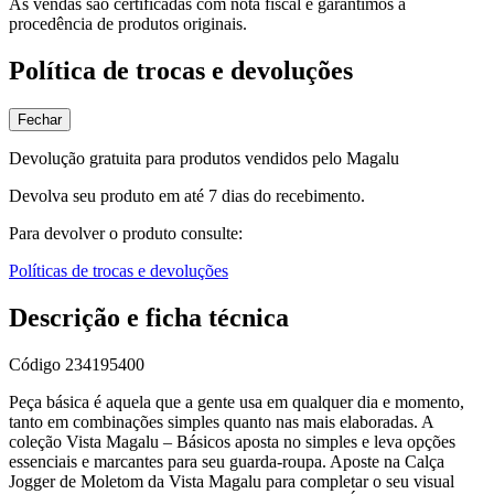
As vendas são certificadas com nota fiscal e garantimos a
procedência de produtos originais.
Política de trocas e devoluções
Fechar
Devolução gratuita para produtos vendidos pelo Magalu
Devolva seu produto em até 7 dias do recebimento.
Para devolver o produto consulte:
Políticas de trocas e devoluções
Descrição e ficha técnica
Código
234195400
Peça básica é aquela que a gente usa em qualquer dia e momento,
tanto em combinações simples quanto nas mais elaboradas. A
coleção Vista Magalu – Básicos aposta no simples e leva opções
essenciais e marcantes para seu guarda-roupa. Aposte na Calça
Jogger de Moletom da Vista Magalu para completar o seu visual