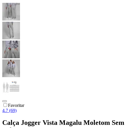
Favoritar
4.7 (69)
Calça Jogger Vista Magalu Moletom Sem