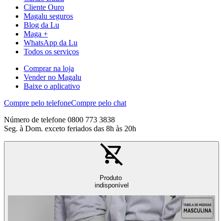
Cliente Ouro
Magalu seguros
Blog da Lu
Maga +
WhatsApp da Lu
Todos os serviços
Comprar na loja
Vender no Magalu
Baixe o aplicativo
Compre pelo telefone
Compre pelo chat
Número de telefone 0800 773 3838
Seg. à Dom. exceto feriados das 8h às 20h
Produto
indisponível