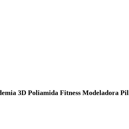
demia 3D Poliamida Fitness Modeladora Pil