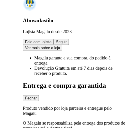
Abusadastilo
Lojista Magalu desde 2023
Fale com lojista
Seguir
Ver mais sobre a loja
Magalu garante
a sua compra, do pedido à
entrega.
Devolução Gratuita
em até 7 dias depois de
receber o produto.
Entrega e compra garantida
Fechar
Produto vendido por loja parceira e entregue pelo
Magalu
O Magalu se responsabiliza pela entrega dos produtos de