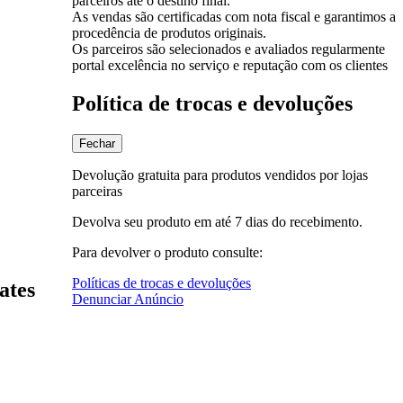
parceiros até o destino final.
As vendas são certificadas com nota fiscal e garantimos a
procedência de produtos originais.
Os parceiros são selecionados e avaliados regularmente
portal excelência no serviço e reputação com os clientes
Política de trocas e devoluções
Fechar
Devolução gratuita para produtos vendidos por lojas
parceiras
Devolva seu produto em até 7 dias do recebimento.
Para devolver o produto consulte:
Políticas de trocas e devoluções
ates
Denunciar Anúncio