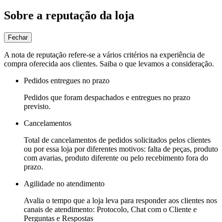
Sobre a reputação da loja
Fechar
A nota de reputação refere-se a vários critérios na experiência de
compra oferecida aos clientes. Saiba o que levamos a consideração.
Pedidos entregues no prazo
Pedidos que foram despachados e entregues no prazo
previsto.
Cancelamentos
Total de cancelamentos de pedidos solicitados pelos clientes
ou por essa loja por diferentes motivos: falta de peças, produto
com avarias, produto diferente ou pelo recebimento fora do
prazo.
Agilidade no atendimento
Avalia o tempo que a loja leva para responder aos clientes nos
canais de atendimento: Protocolo, Chat com o Cliente e
Perguntas e Respostas