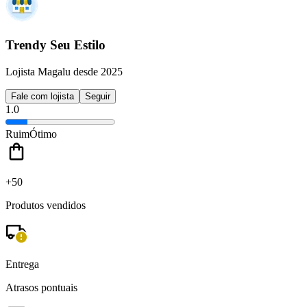
Trendy Seu Estilo
Lojista Magalu desde 2025
Fale com lojista
Seguir
1.0
Ruim
Ótimo
+50
Produtos vendidos
Entrega
Atrasos pontuais