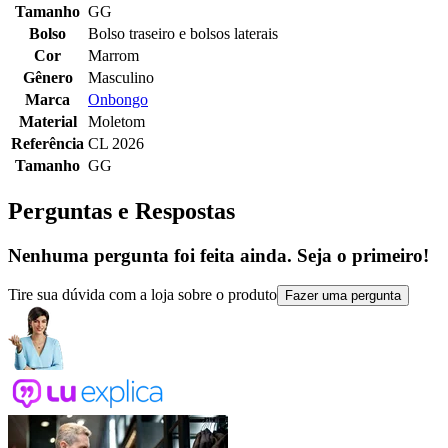
Tamanho
GG
Bolso
Bolso traseiro e bolsos laterais
Cor
Marrom
Gênero
Masculino
Marca
Onbongo
Material
Moletom
Referência
CL 2026
Tamanho
GG
Perguntas e Respostas
Nenhuma pergunta foi feita ainda. Seja o primeiro!
Tire sua dúvida com a loja sobre o produto
Fazer uma pergunta