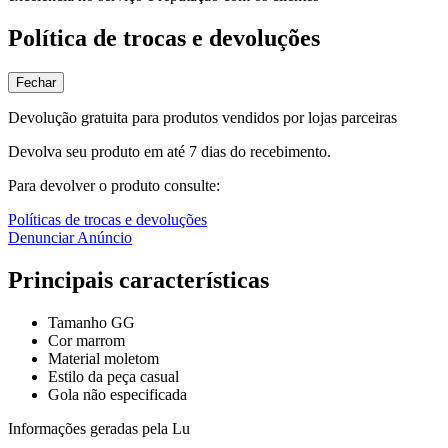
Política de trocas e devoluções
Fechar
Devolução gratuita para produtos vendidos por lojas parceiras
Devolva seu produto em até 7 dias do recebimento.
Para devolver o produto consulte:
Políticas de trocas e devoluções
Denunciar Anúncio
Principais características
Tamanho GG
Cor marrom
Material moletom
Estilo da peça casual
Gola não especificada
Informações geradas pela Lu