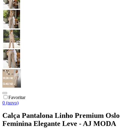
Favoritar
0 (novo)
Calça Pantalona Linho Premium Oslo
Feminina Elegante Leve - AJ MODA