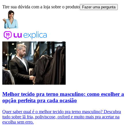
Tire sua dúvida com a loja sobre o produto
Fazer uma pergunta
Melhor tecido pra terno masculino: como escolher a
opção perfeita pra cada ocasião
Quer saber qual é o melhor tecido pra terno masculino? Descubra
tudo sobre lã fria, poliviscose, oxford e muito mais pra acertar na
escolha sem erro.