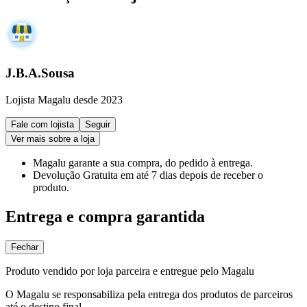
J.B.A.Sousa
Lojista Magalu desde 2023
Fale com lojista
Seguir
Ver mais sobre a loja
Magalu garante
a sua compra, do pedido à entrega.
Devolução Gratuita
em até 7 dias depois de receber o
produto.
Entrega e compra garantida
Fechar
Produto vendido por loja parceira e entregue pelo Magalu
O Magalu se responsabiliza pela entrega dos produtos de parceiros
até o destino final.