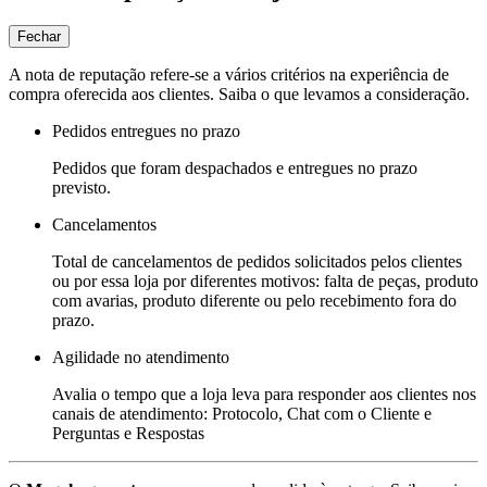
Fechar
A nota de reputação refere-se a vários critérios na experiência de
compra oferecida aos clientes. Saiba o que levamos a consideração.
Pedidos entregues no prazo
Pedidos que foram despachados e entregues no prazo
previsto.
Cancelamentos
Total de cancelamentos de pedidos solicitados pelos clientes
ou por essa loja por diferentes motivos: falta de peças, produto
com avarias, produto diferente ou pelo recebimento fora do
prazo.
Agilidade no atendimento
Avalia o tempo que a loja leva para responder aos clientes nos
canais de atendimento: Protocolo, Chat com o Cliente e
Perguntas e Respostas