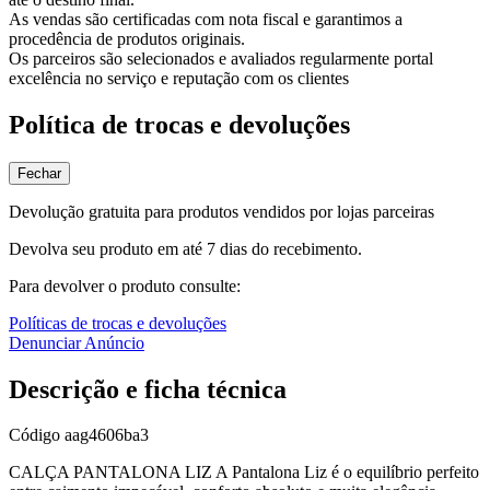
As vendas são certificadas com nota fiscal e garantimos a
procedência de produtos originais.
Os parceiros são selecionados e avaliados regularmente portal
excelência no serviço e reputação com os clientes
Política de trocas e devoluções
Fechar
Devolução gratuita para produtos vendidos por lojas parceiras
Devolva seu produto em até 7 dias do recebimento.
Para devolver o produto consulte:
Políticas de trocas e devoluções
Denunciar Anúncio
Descrição e ficha técnica
Código
aag4606ba3
CALÇA PANTALONA LIZ A Pantalona Liz é o equilíbrio perfeito