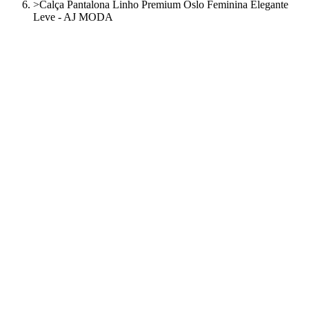
>
Calça Pantalona Linho Premium Oslo Feminina Elegante
Leve - AJ MODA