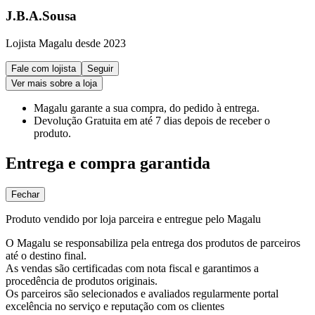
J.B.A.Sousa
Lojista Magalu desde 2023
Fale com lojista
Seguir
Ver mais sobre a loja
Magalu garante
a sua compra, do pedido à entrega.
Devolução Gratuita
em até 7 dias depois de receber o
produto.
Entrega e compra garantida
Fechar
Produto vendido por loja parceira e entregue pelo Magalu
O Magalu se responsabiliza pela entrega dos produtos de parceiros
até o destino final.
As vendas são certificadas com nota fiscal e garantimos a
procedência de produtos originais.
Os parceiros são selecionados e avaliados regularmente portal
excelência no serviço e reputação com os clientes