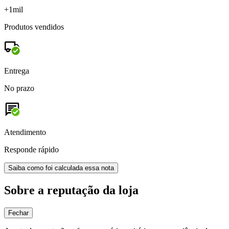
+1mil
Produtos vendidos
Entrega
No prazo
Atendimento
Responde rápido
Saiba como foi calculada essa nota
Sobre a reputação da loja
Fechar