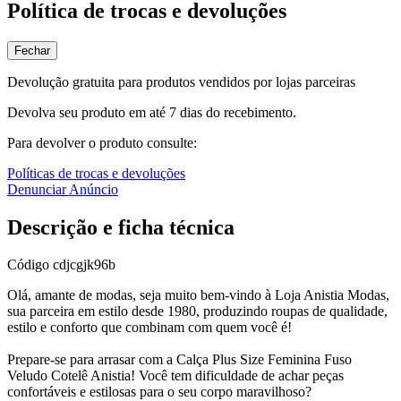
Política de trocas e devoluções
Fechar
Devolução gratuita para produtos vendidos por lojas parceiras
Devolva seu produto em até 7 dias do recebimento.
Para devolver o produto consulte:
Políticas de trocas e devoluções
Denunciar Anúncio
Descrição e ficha técnica
Código
cdjcgjk96b
Olá, amante de modas, seja muito bem-vindo à Loja Anistia Modas,
sua parceira em estilo desde 1980, produzindo roupas de qualidade,
estilo e conforto que combinam com quem você é!
Prepare-se para arrasar com a Calça Plus Size Feminina Fuso
Veludo Cotelê Anistia! Você tem dificuldade de achar peças
confortáveis e estilosas para o seu corpo maravilhoso?