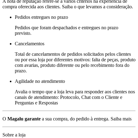
A nota de reputação refere-se a vários critérios na experiência de
compra oferecida aos clientes. Saiba o que levamos a consideração.
Pedidos entregues no prazo
Pedidos que foram despachados e entregues no prazo
previsto.
Cancelamentos
Total de cancelamentos de pedidos solicitados pelos clientes
ou por essa loja por diferentes motivos: falta de peças, produto
com avarias, produto diferente ou pelo recebimento fora do
prazo.
Agilidade no atendimento
Avalia o tempo que a loja leva para responder aos clientes nos
canais de atendimento: Protocolo, Chat com o Cliente e
Perguntas e Respostas
O
Magalu garante
a sua compra, do pedido à entrega.
Saiba mais
Sobre a loja