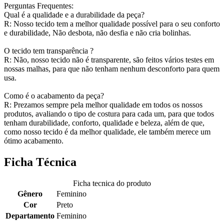
Perguntas Frequentes:
Qual é a qualidade e a durabilidade da peça?
R: Nosso tecido tem a melhor qualidade possível para o seu conforto
e durabilidade, Não desbota, não desfia e não cria bolinhas.
O tecido tem transparência ?
R: Não, nosso tecido não é transparente, são feitos vários testes em
nossas malhas, para que não tenham nenhum desconforto para quem
usa.
Como é o acabamento da peça?
R: Prezamos sempre pela melhor qualidade em todos os nossos
produtos, avaliando o tipo de costura para cada um, para que todos
tenham durabilidade, conforto, qualidade e beleza, além de que,
como nosso tecido é da melhor qualidade, ele também merece um
ótimo acabamento.
Ficha Técnica
Ficha tecnica do produto
Gênero
Feminino
Cor
Preto
Departamento
Feminino