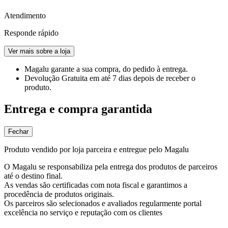
Atendimento
Responde rápido
Ver mais sobre a loja
Magalu garante
a sua compra, do pedido à entrega.
Devolução Gratuita
em até 7 dias depois de receber o
produto.
Entrega e compra garantida
Fechar
Produto vendido por loja parceira e entregue pelo Magalu
O Magalu se responsabiliza pela entrega dos produtos de parceiros
até o destino final.
As vendas são certificadas com nota fiscal e garantimos a
procedência de produtos originais.
Os parceiros são selecionados e avaliados regularmente portal
excelência no serviço e reputação com os clientes