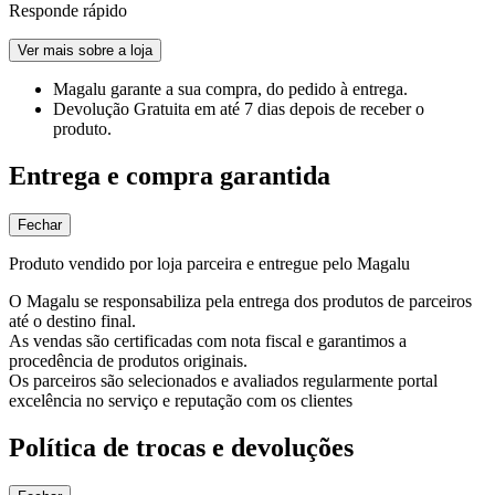
Responde rápido
Ver mais sobre a loja
Magalu garante
a sua compra, do pedido à entrega.
Devolução Gratuita
em até 7 dias depois de receber o
produto.
Entrega e compra garantida
Fechar
Produto vendido por loja parceira e entregue pelo Magalu
O Magalu se responsabiliza pela entrega dos produtos de parceiros
até o destino final.
As vendas são certificadas com nota fiscal e garantimos a
procedência de produtos originais.
Os parceiros são selecionados e avaliados regularmente portal
excelência no serviço e reputação com os clientes
Política de trocas e devoluções