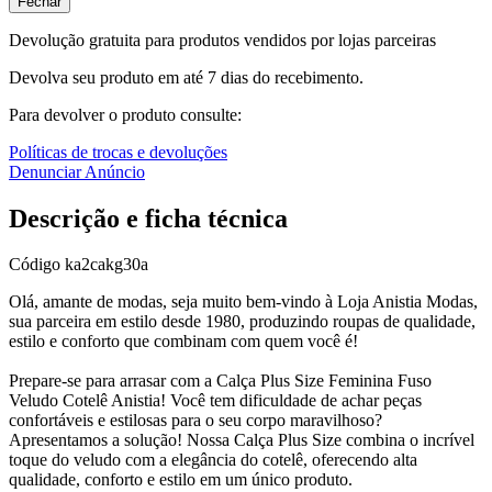
Fechar
Devolução gratuita para produtos vendidos por lojas parceiras
Devolva seu produto em até 7 dias do recebimento.
Para devolver o produto consulte:
Políticas de trocas e devoluções
Denunciar Anúncio
Descrição e ficha técnica
Código
ka2cakg30a
Olá, amante de modas, seja muito bem-vindo à Loja Anistia Modas,
sua parceira em estilo desde 1980, produzindo roupas de qualidade,
estilo e conforto que combinam com quem você é!
Prepare-se para arrasar com a Calça Plus Size Feminina Fuso
Veludo Cotelê Anistia! Você tem dificuldade de achar peças
confortáveis e estilosas para o seu corpo maravilhoso?
Apresentamos a solução! Nossa Calça Plus Size combina o incrível
toque do veludo com a elegância do cotelê, oferecendo alta
qualidade, conforto e estilo em um único produto.