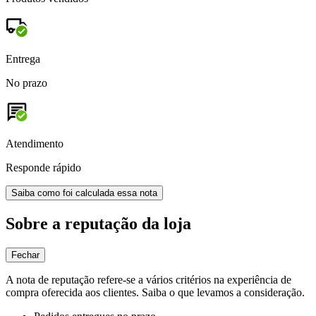
Entrega
No prazo
Atendimento
Responde rápido
Saiba como foi calculada essa nota
Sobre a reputação da loja
Fechar
A nota de reputação refere-se a vários critérios na experiência de
compra oferecida aos clientes. Saiba o que levamos a consideração.