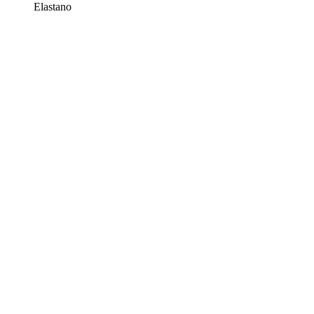
Elastano