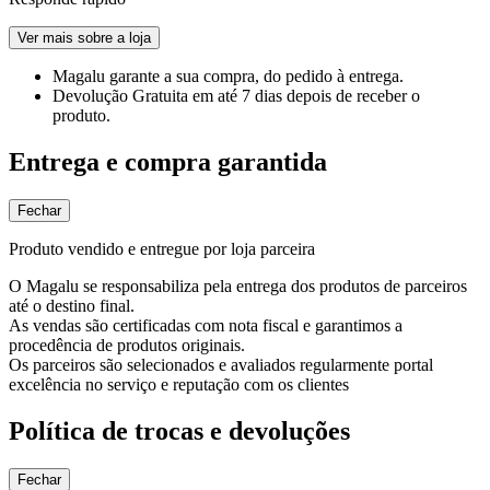
Ver mais sobre a loja
Magalu garante
a sua compra, do pedido à entrega.
Devolução Gratuita
em até 7 dias depois de receber o
produto.
Entrega e compra garantida
Fechar
Produto vendido e entregue por loja parceira
O Magalu se responsabiliza pela entrega dos produtos de parceiros
até o destino final.
As vendas são certificadas com nota fiscal e garantimos a
procedência de produtos originais.
Os parceiros são selecionados e avaliados regularmente portal
excelência no serviço e reputação com os clientes
Política de trocas e devoluções
Fechar