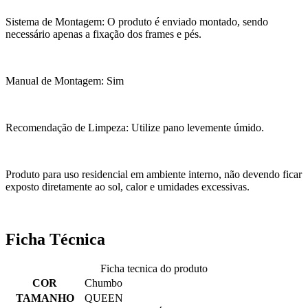
Sistema de Montagem: O produto é enviado montado, sendo
necessário apenas a fixação dos frames e pés.
Manual de Montagem: Sim
Recomendação de Limpeza: Utilize pano levemente úmido.
Produto para uso residencial em ambiente interno, não devendo ficar
exposto diretamente ao sol, calor e umidades excessivas.
Ficha Técnica
Ficha tecnica do produto
COR
Chumbo
TAMANHO
QUEEN