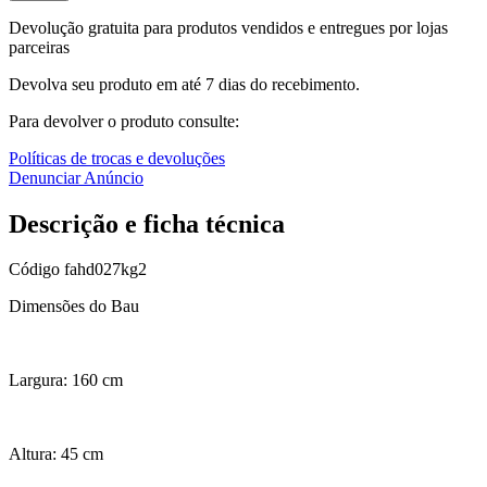
Devolução gratuita para produtos vendidos e entregues por lojas
parceiras
Devolva seu produto em até 7 dias do recebimento.
Para devolver o produto consulte:
Políticas de trocas e devoluções
Denunciar Anúncio
Descrição e ficha técnica
Código
fahd027kg2
Dimensões do Bau
Largura: 160 cm
Altura: 45 cm