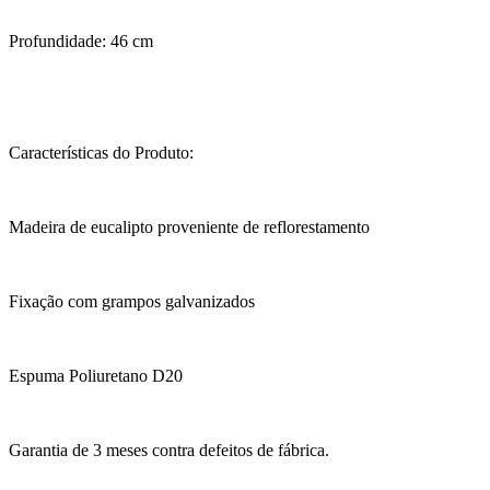
Profundidade: 46 cm
Características do Produto:
Madeira de eucalipto proveniente de reflorestamento
Fixação com grampos galvanizados
Espuma Poliuretano D20
Garantia de 3 meses contra defeitos de fábrica.