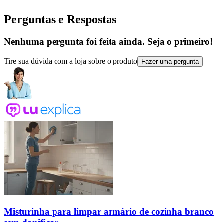
Perguntas e Respostas
Nenhuma pergunta foi feita ainda. Seja o primeiro!
Tire sua dúvida com a loja sobre o produto
Fazer uma pergunta
Misturinha para limpar armário de cozinha branco