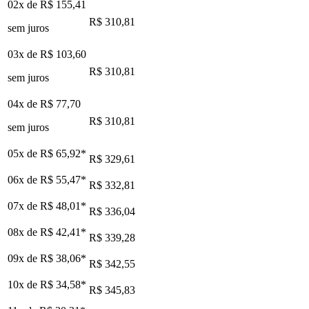
02x de
R$ 155,41
R$ 310,81
sem juros
03x de
R$ 103,60
R$ 310,81
sem juros
04x de
R$ 77,70
R$ 310,81
sem juros
05x de
R$ 65,92
*
R$ 329,61
06x de
R$ 55,47
*
R$ 332,81
07x de
R$ 48,01
*
R$ 336,04
08x de
R$ 42,41
*
R$ 339,28
09x de
R$ 38,06
*
R$ 342,55
10x de
R$ 34,58
*
R$ 345,83