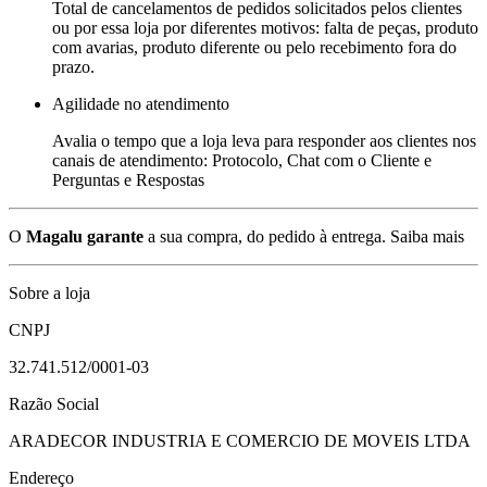
Total de cancelamentos de pedidos solicitados pelos clientes
ou por essa loja por diferentes motivos: falta de peças, produto
com avarias, produto diferente ou pelo recebimento fora do
prazo.
Agilidade no atendimento
Avalia o tempo que a loja leva para responder aos clientes nos
canais de atendimento: Protocolo, Chat com o Cliente e
Perguntas e Respostas
O
Magalu garante
a sua compra, do pedido à entrega.
Saiba mais
Sobre a loja
CNPJ
32.741.512/0001-03
Razão Social
ARADECOR INDUSTRIA E COMERCIO DE MOVEIS LTDA
Endereço