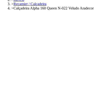
>
Recamier / Calçadeira
>
Calçadeira Alpha 160 Queen N-022 Veludo Aradecor