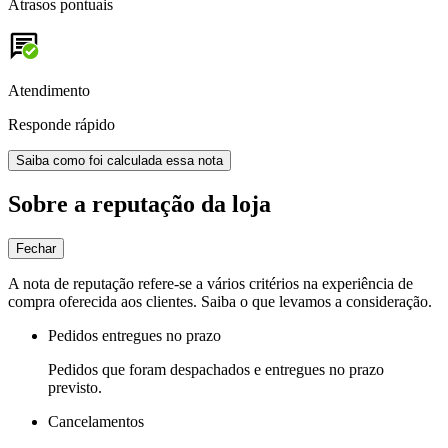
Atrasos pontuais
Atendimento
Responde rápido
Saiba como foi calculada essa nota
Sobre a reputação da loja
Fechar
A nota de reputação refere-se a vários critérios na experiência de
compra oferecida aos clientes. Saiba o que levamos a consideração.
Pedidos entregues no prazo
Pedidos que foram despachados e entregues no prazo
previsto.
Cancelamentos