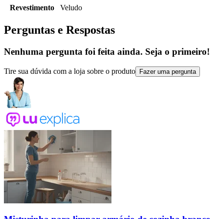
Revestimento
Veludo
Perguntas e Respostas
Nenhuma pergunta foi feita ainda. Seja o primeiro!
Tire sua dúvida com a loja sobre o produto
Fazer uma pergunta