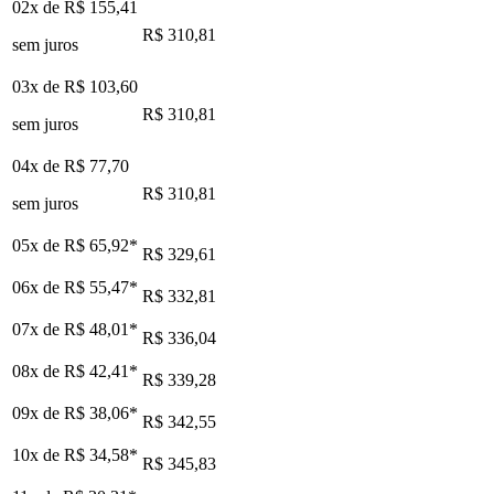
02x de
R$ 155,41
R$ 310,81
sem juros
03x de
R$ 103,60
R$ 310,81
sem juros
04x de
R$ 77,70
R$ 310,81
sem juros
05x de
R$ 65,92
*
R$ 329,61
06x de
R$ 55,47
*
R$ 332,81
07x de
R$ 48,01
*
R$ 336,04
08x de
R$ 42,41
*
R$ 339,28
09x de
R$ 38,06
*
R$ 342,55
10x de
R$ 34,58
*
R$ 345,83