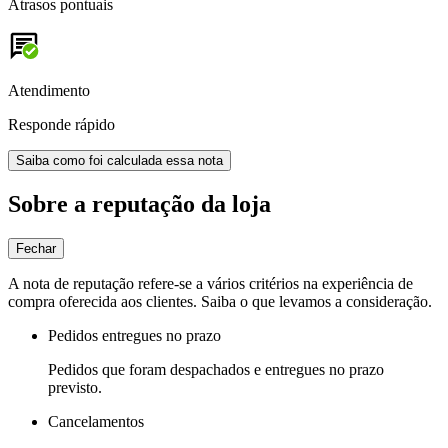
Atrasos pontuais
Atendimento
Responde rápido
Saiba como foi calculada essa nota
Sobre a reputação da loja
Fechar
A nota de reputação refere-se a vários critérios na experiência de
compra oferecida aos clientes. Saiba o que levamos a consideração.
Pedidos entregues no prazo
Pedidos que foram despachados e entregues no prazo
previsto.
Cancelamentos