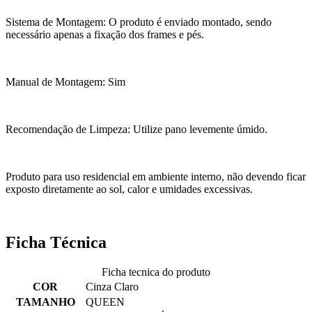
Sistema de Montagem: O produto é enviado montado, sendo
necessário apenas a fixação dos frames e pés.
Manual de Montagem: Sim
Recomendação de Limpeza: Utilize pano levemente úmido.
Produto para uso residencial em ambiente interno, não devendo ficar
exposto diretamente ao sol, calor e umidades excessivas.
Ficha Técnica
Ficha tecnica do produto
COR
Cinza Claro
TAMANHO
QUEEN