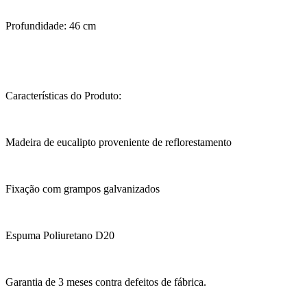
Profundidade: 46 cm
Características do Produto:
Madeira de eucalipto proveniente de reflorestamento
Fixação com grampos galvanizados
Espuma Poliuretano D20
Garantia de 3 meses contra defeitos de fábrica.