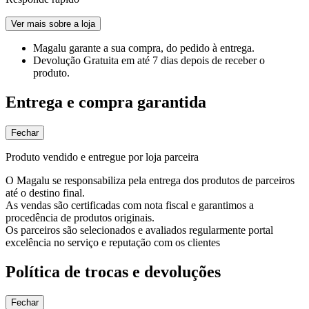
Ver mais sobre a loja
Magalu garante
a sua compra, do pedido à entrega.
Devolução Gratuita
em até 7 dias depois de receber o
produto.
Entrega e compra garantida
Fechar
Produto vendido e entregue por loja parceira
O Magalu se responsabiliza pela entrega dos produtos de parceiros
até o destino final.
As vendas são certificadas com nota fiscal e garantimos a
procedência de produtos originais.
Os parceiros são selecionados e avaliados regularmente portal
excelência no serviço e reputação com os clientes
Política de trocas e devoluções
Fechar