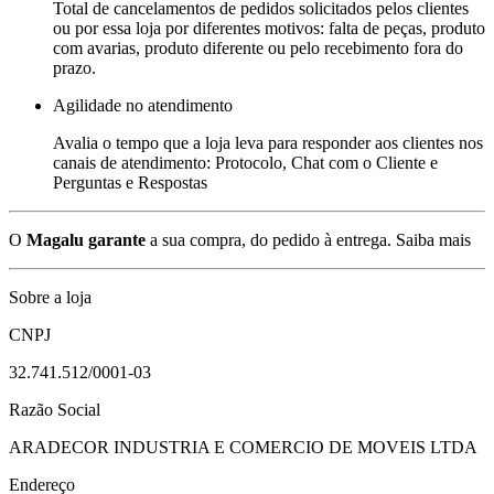
Total de cancelamentos de pedidos solicitados pelos clientes
ou por essa loja por diferentes motivos: falta de peças, produto
com avarias, produto diferente ou pelo recebimento fora do
prazo.
Agilidade no atendimento
Avalia o tempo que a loja leva para responder aos clientes nos
canais de atendimento: Protocolo, Chat com o Cliente e
Perguntas e Respostas
O
Magalu garante
a sua compra, do pedido à entrega.
Saiba mais
Sobre a loja
CNPJ
32.741.512/0001-03
Razão Social
ARADECOR INDUSTRIA E COMERCIO DE MOVEIS LTDA
Endereço