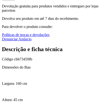
Devolução gratuita para produtos vendidos e entregues por lojas
parceiras
Devolva seu produto em até 7 dias do recebimento.
Para devolver o produto consulte:
Políticas de trocas e devoluções
Denunciar Anúncio
Descrição e ficha técnica
Código
cbh73459fb
Dimensões do Bau
Largura: 160 cm
Altura: 45 cm