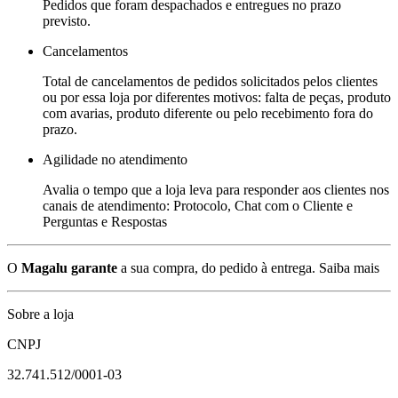
Pedidos que foram despachados e entregues no prazo
previsto.
Cancelamentos
Total de cancelamentos de pedidos solicitados pelos clientes
ou por essa loja por diferentes motivos: falta de peças, produto
com avarias, produto diferente ou pelo recebimento fora do
prazo.
Agilidade no atendimento
Avalia o tempo que a loja leva para responder aos clientes nos
canais de atendimento: Protocolo, Chat com o Cliente e
Perguntas e Respostas
O
Magalu garante
a sua compra, do pedido à entrega.
Saiba mais
Sobre a loja
CNPJ
32.741.512/0001-03