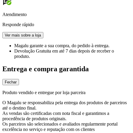
Atendimento
Responde rápido
Ver mais sobre a loja
Magalu garante
a sua compra, do pedido à entrega.
Devolução Gratuita
em até 7 dias depois de receber o
produto.
Entrega e compra garantida
Fechar
Produto vendido e entregue por loja parceira
O Magalu se responsabiliza pela entrega dos produtos de parceiros
até o destino final.
As vendas são certificadas com nota fiscal e garantimos a
procedência de produtos originais.
Os parceiros são selecionados e avaliados regularmente portal
excelência no serviço e reputação com os clientes