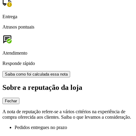
Entrega
Atrasos pontuais
Atendimento
Responde rápido
Saiba como foi calculada essa nota
Sobre a reputação da loja
Fechar
A nota de reputação refere-se a vários critérios na experiência de
compra oferecida aos clientes. Saiba o que levamos a consideração.
Pedidos entregues no prazo