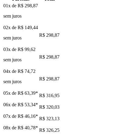
01x de
R$ 298,87
sem juros
02x de
R$ 149,44
R$ 298,87
sem juros
03x de
R$ 99,62
R$ 298,87
sem juros
04x de
R$ 74,72
R$ 298,87
sem juros
05x de
R$ 63,39
*
R$ 316,95
06x de
R$ 53,34
*
R$ 320,03
07x de
R$ 46,16
*
R$ 323,13
08x de
R$ 40,78
*
R$ 326,25