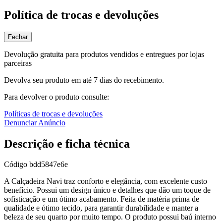
Política de trocas e devoluções
Fechar
Devolução gratuita para produtos vendidos e entregues por lojas
parceiras
Devolva seu produto em até 7 dias do recebimento.
Para devolver o produto consulte:
Políticas de trocas e devoluções
Denunciar Anúncio
Descrição e ficha técnica
Código
bdd5847e6e
A Calçadeira Navi traz conforto e elegância, com excelente custo
benefício. Possui um design único e detalhes que dão um toque de
sofisticação e um ótimo acabamento. Feita de matéria prima de
qualidade e ótimo tecido, para garantir durabilidade e manter a
beleza de seu quarto por muito tempo. O produto possui baú interno