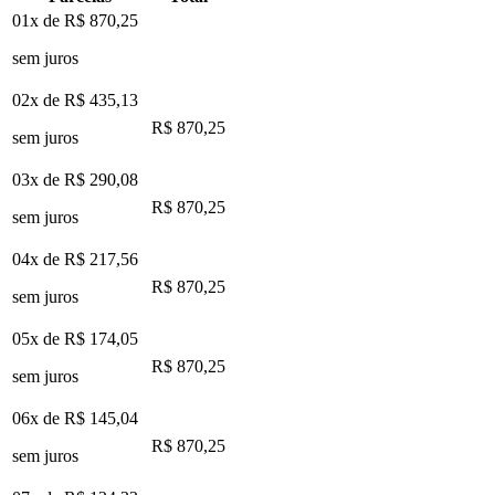
01x de
R$ 870,25
sem juros
02x de
R$ 435,13
R$ 870,25
sem juros
03x de
R$ 290,08
R$ 870,25
sem juros
04x de
R$ 217,56
R$ 870,25
sem juros
05x de
R$ 174,05
R$ 870,25
sem juros
06x de
R$ 145,04
R$ 870,25
sem juros