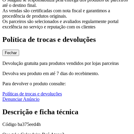
até o destino final.
As vendas são certificadas com nota fiscal e garantimos a
procedência de produtos originais.
Os parceiros são selecionados e avaliados regularmente portal
excelência no serviço e reputação com os clientes
Política de trocas e devoluções
Fechar
Devolução gratuita para produtos vendidos por lojas parceiras
Devolva seu produto em até 7 dias do recebimento.
Para devolver o produto consulte:
Políticas de trocas e devoluções
Denunciar Anúncio
Descrição e ficha técnica
Código
ba375eed4h