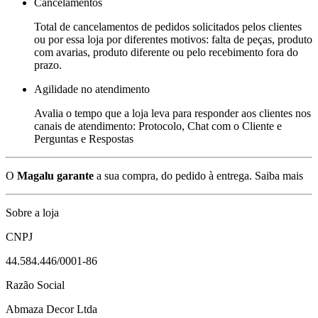
Cancelamentos
Total de cancelamentos de pedidos solicitados pelos clientes
ou por essa loja por diferentes motivos: falta de peças, produto
com avarias, produto diferente ou pelo recebimento fora do
prazo.
Agilidade no atendimento
Avalia o tempo que a loja leva para responder aos clientes nos
canais de atendimento: Protocolo, Chat com o Cliente e
Perguntas e Respostas
O
Magalu garante
a sua compra, do pedido à entrega.
Saiba mais
Sobre a loja
CNPJ
44.584.446/0001-86
Razão Social
Abmaza Decor Ltda