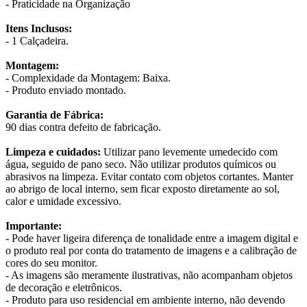
- Praticidade na Organização
Itens Inclusos:
- 1 Calçadeira.
Montagem:
- Complexidade da Montagem: Baixa.
- Produto enviado montado.
Garantia de Fábrica:
90 dias contra defeito de fabricação.
Limpeza e cuidados:
Utilizar pano levemente umedecido com
água, seguido de pano seco. Não utilizar produtos químicos ou
abrasivos na limpeza. Evitar contato com objetos cortantes. Manter
ao abrigo de local interno, sem ficar exposto diretamente ao sol,
calor e umidade excessivo.
Importante:
- Pode haver ligeira diferença de tonalidade entre a imagem digital e
o produto real por conta do tratamento de imagens e a calibração de
cores do seu monitor.
- As imagens são meramente ilustrativas, não acompanham objetos
de decoração e eletrônicos.
- Produto para uso residencial em ambiente interno, não devendo