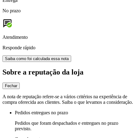
Entrega
No prazo
Atendimento
Responde rápido
Saiba como foi calculada essa nota
Sobre a reputação da loja
Fechar
A nota de reputação refere-se a vários critérios na experiência de
compra oferecida aos clientes. Saiba o que levamos a consideração.
Pedidos entregues no prazo
Pedidos que foram despachados e entregues no prazo
previsto.