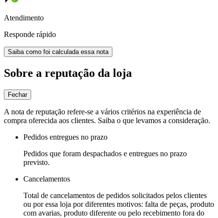
Atendimento
Responde rápido
Saiba como foi calculada essa nota
Sobre a reputação da loja
Fechar
A nota de reputação refere-se a vários critérios na experiência de
compra oferecida aos clientes. Saiba o que levamos a consideração.
Pedidos entregues no prazo
Pedidos que foram despachados e entregues no prazo
previsto.
Cancelamentos
Total de cancelamentos de pedidos solicitados pelos clientes
ou por essa loja por diferentes motivos: falta de peças, produto
com avarias, produto diferente ou pelo recebimento fora do