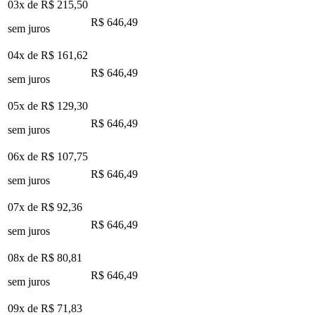
03x de
R$ 215,50
R$ 646,49
sem juros
04x de
R$ 161,62
R$ 646,49
sem juros
05x de
R$ 129,30
R$ 646,49
sem juros
06x de
R$ 107,75
R$ 646,49
sem juros
07x de
R$ 92,36
R$ 646,49
sem juros
08x de
R$ 80,81
R$ 646,49
sem juros
09x de
R$ 71,83