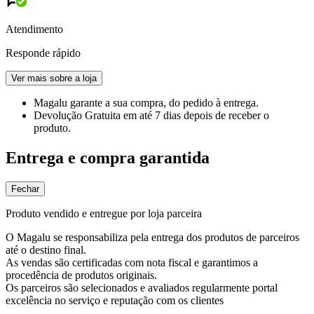
Atendimento
Responde rápido
Ver mais sobre a loja
Magalu garante
a sua compra, do pedido à entrega.
Devolução Gratuita
em até 7 dias depois de receber o
produto.
Entrega e compra garantida
Fechar
Produto vendido e entregue por loja parceira
O Magalu se responsabiliza pela entrega dos produtos de parceiros
até o destino final.
As vendas são certificadas com nota fiscal e garantimos a
procedência de produtos originais.
Os parceiros são selecionados e avaliados regularmente portal
excelência no serviço e reputação com os clientes