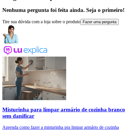
Nenhuma pergunta foi feita ainda. Seja o primeiro!
Tire sua dúvida com a loja sobre o produto
Fazer uma pergunta
Misturinha para limpar armário de cozinha branco
sem danificar
Aprenda como fazer a misturinha pra limpar armário de cozinha