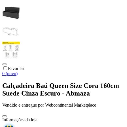
Favoritar
0 (novo)
Calçadeira Baú Queen Size Cora 160cm
Suede Cinza Escuro - Abmaza
Vendido e entregue por
Webcontinental Marketplace
Informações da loja