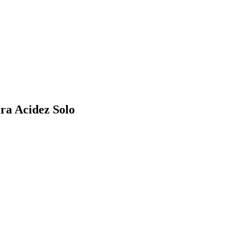
ra Acidez Solo