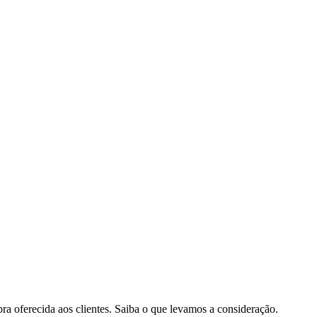
pra oferecida aos clientes. Saiba o que levamos a consideração.