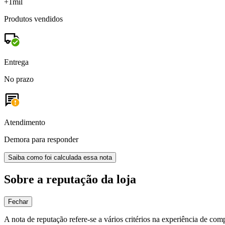
+1mil
Produtos vendidos
Entrega
No prazo
Atendimento
Demora para responder
Saiba como foi calculada essa nota
Sobre a reputação da loja
Fechar
A nota de reputação refere-se a vários critérios na experiência de com