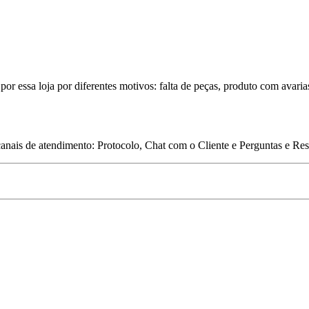
por essa loja por diferentes motivos: falta de peças, produto com avaria
 canais de atendimento: Protocolo, Chat com o Cliente e Perguntas e Re