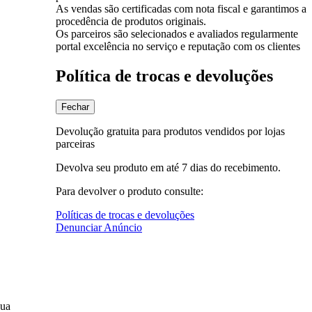
As vendas são certificadas com nota fiscal e garantimos a
procedência de produtos originais.
Os parceiros são selecionados e avaliados regularmente
portal excelência no serviço e reputação com os clientes
Política de trocas e devoluções
Fechar
Devolução gratuita para produtos vendidos por lojas
parceiras
Devolva seu produto em até 7 dias do recebimento.
Para devolver o produto consulte:
Políticas de trocas e devoluções
Denunciar Anúncio
sua