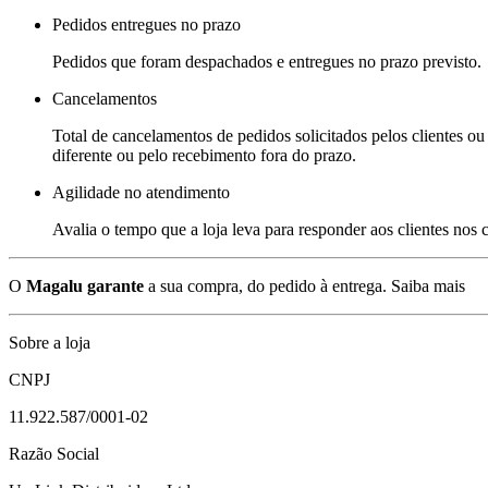
Pedidos entregues no prazo
Pedidos que foram despachados e entregues no prazo previsto.
Cancelamentos
Total de cancelamentos de pedidos solicitados pelos clientes ou 
diferente ou pelo recebimento fora do prazo.
Agilidade no atendimento
Avalia o tempo que a loja leva para responder aos clientes nos
O
Magalu garante
a sua compra, do pedido à entrega.
Saiba mais
Sobre a loja
CNPJ
11.922.587/0001-02
Razão Social