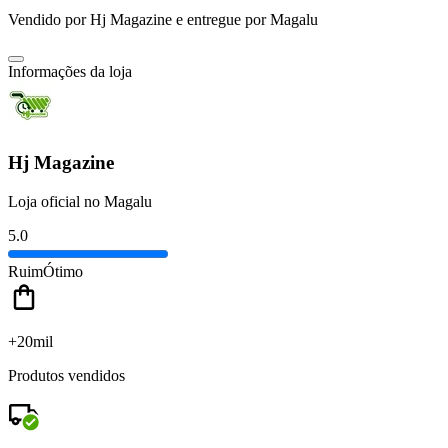
Vendido por
Hj Magazine
e entregue por
Magalu
Informações da loja
Hj Magazine
Loja oficial no Magalu
5.0
Ruim
Ótimo
+20mil
Produtos vendidos