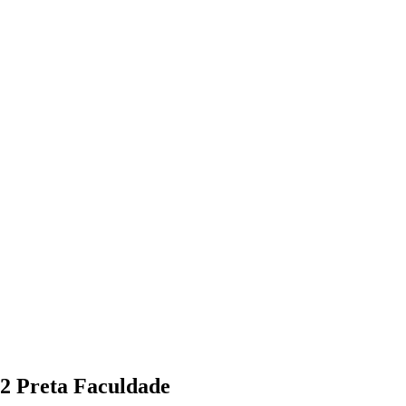
-2 Preta Faculdade