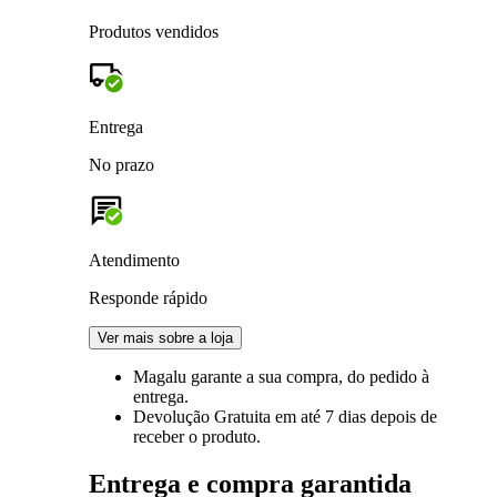
Produtos vendidos
Entrega
No prazo
Atendimento
Responde rápido
Ver mais sobre a loja
Magalu garante
a sua compra, do pedido à
entrega.
Devolução Gratuita
em até 7 dias depois de
receber o produto.
Entrega e compra garantida