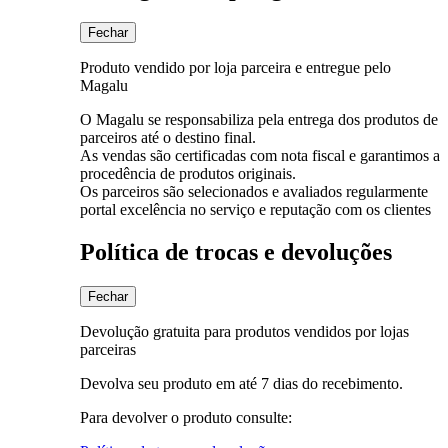
Fechar
Produto vendido por loja parceira e entregue pelo
Magalu
O Magalu se responsabiliza pela entrega dos produtos de
parceiros até o destino final.
As vendas são certificadas com nota fiscal e garantimos a
procedência de produtos originais.
Os parceiros são selecionados e avaliados regularmente
portal excelência no serviço e reputação com os clientes
Política de trocas e devoluções
Fechar
Devolução gratuita para produtos vendidos por lojas
parceiras
Devolva seu produto em até 7 dias do recebimento.
Para devolver o produto consulte: