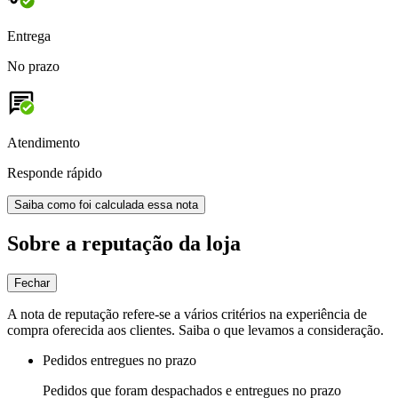
Entrega
No prazo
Atendimento
Responde rápido
Saiba como foi calculada essa nota
Sobre a reputação da loja
Fechar
A nota de reputação refere-se a vários critérios na experiência de
compra oferecida aos clientes. Saiba o que levamos a consideração.
Pedidos entregues no prazo
Pedidos que foram despachados e entregues no prazo