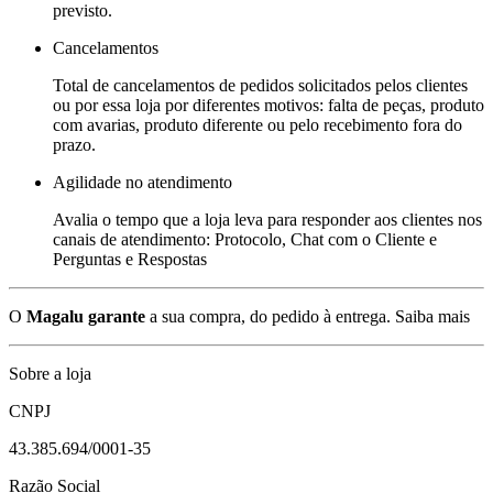
previsto.
Cancelamentos
Total de cancelamentos de pedidos solicitados pelos clientes
ou por essa loja por diferentes motivos: falta de peças, produto
com avarias, produto diferente ou pelo recebimento fora do
prazo.
Agilidade no atendimento
Avalia o tempo que a loja leva para responder aos clientes nos
canais de atendimento: Protocolo, Chat com o Cliente e
Perguntas e Respostas
O
Magalu garante
a sua compra, do pedido à entrega.
Saiba mais
Sobre a loja
CNPJ
43.385.694/0001-35
Razão Social