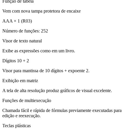
Função de tabela
Vem com nova tampa protetora de encaixe
AAA × 1 (R03)
Número de funções: 252
Visor de texto natural
Exibe as expressões como em um livro.
Dígitos 10 + 2
Visor para mantissa de 10 dígitos + expoente 2.
Exibição em matriz
A tela de alta resolução produz gráficos de visual excelente.
Funções de multiexecução
Chamada fácil e rápida de fórmulas previamente executadas para
edição e reexecução.
Teclas plásticas