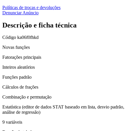
Políticas de trocas e devoluções
Denunciar Anúncio
Descrição e ficha técnica
Código
ka06f0fhkd
Novas funções
Fatorações principais
Inteiros aleatórios
Funções padrão
Cálculos de frações
Combinação e permutação
Estatística (editor de dados STAT baseado em lista, desvio padrão,
análise de regressão)
9 variáveis