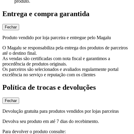
produto.
Entrega e compra garantida
Fechar
Produto vendido por loja parceira e entregue pelo Magalu
O Magalu se responsabiliza pela entrega dos produtos de parceiros
até o destino final.
As vendas são certificadas com nota fiscal e garantimos a
procedência de produtos originais.
Os parceiros são selecionados e avaliados regularmente portal
excelência no serviço e reputação com os clientes
Política de trocas e devoluções
Fechar
Devolução gratuita para produtos vendidos por lojas parceiras
Devolva seu produto em até 7 dias do recebimento.
Para devolver o produto consulte: