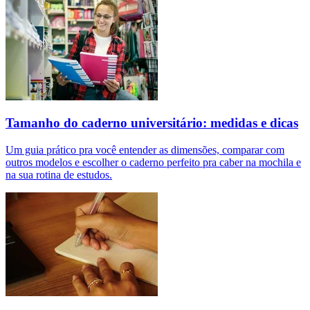
Tamanho do caderno universitário: medidas e dicas
Um guia prático pra você entender as dimensões, comparar com
outros modelos e escolher o caderno perfeito pra caber na mochila e
na sua rotina de estudos.