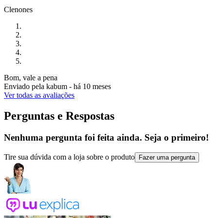
Clenones
Bom, vale a pena
Enviado pela
kabum
-
há 10 meses
Ver todas as avaliações
Perguntas e Respostas
Nenhuma pergunta foi feita ainda. Seja o primeiro!
Tire sua dúvida com a loja sobre o produto
Fazer uma pergunta