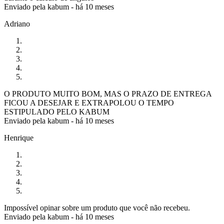
Enviado pela
kabum
-
há 10 meses
Adriano
O PRODUTO MUITO BOM, MAS O PRAZO DE ENTREGA
FICOU A DESEJAR E EXTRAPOLOU O TEMPO
ESTIPULADO PELO KABUM
Enviado pela
kabum
-
há 10 meses
Henrique
Impossível opinar sobre um produto que você não recebeu.
Enviado pela
kabum
-
há 10 meses