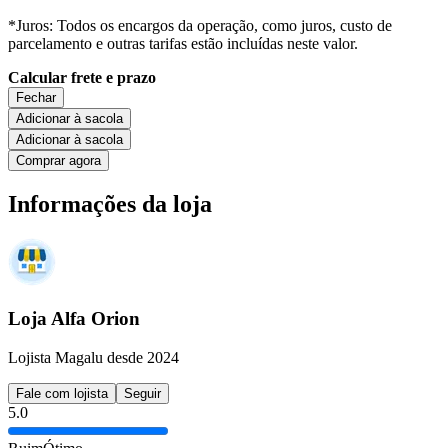
*Juros: Todos os encargos da operação, como juros, custo de
parcelamento e outras tarifas estão incluídas neste valor.
Calcular frete e prazo
Fechar
Adicionar à sacola
Adicionar à sacola
Comprar agora
Informações da loja
Loja Alfa Orion
Lojista Magalu desde 2024
Fale com lojista
Seguir
5.0