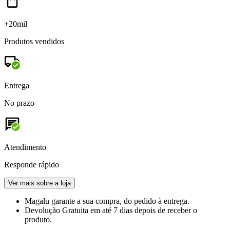
+20mil
Produtos vendidos
Entrega
No prazo
Atendimento
Responde rápido
Ver mais sobre a loja
Magalu garante
a sua compra, do pedido à entrega.
Devolução Gratuita
em até 7 dias depois de receber o
produto.