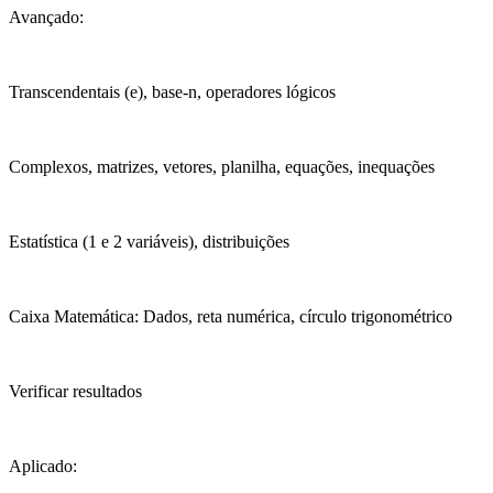
Avançado:
Transcendentais (e), base-n, operadores lógicos
Complexos, matrizes, vetores, planilha, equações, inequações
Estatística (1 e 2 variáveis), distribuições
Caixa Matemática: Dados, reta numérica, círculo trigonométrico
Verificar resultados
Aplicado: