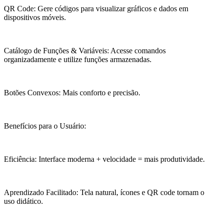
QR Code: Gere códigos para visualizar gráficos e dados em
dispositivos móveis.
Catálogo de Funções & Variáveis: Acesse comandos
organizadamente e utilize funções armazenadas.
Botões Convexos: Mais conforto e precisão.
Benefícios para o Usuário:
Eficiência: Interface moderna + velocidade = mais produtividade.
Aprendizado Facilitado: Tela natural, ícones e QR code tornam o
uso didático.