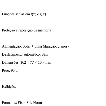
Funções salvas em f(x) e g(x)
Proteção e reposição de memória
Alimentação: Solar + pilha (duração: 2 anos)
Desligamento automático: Sim
Dimensões: 162 × 77 × 10.7 mm
Peso: 95 g
Exibição:
Formatos: Fixo, Sci, Norma