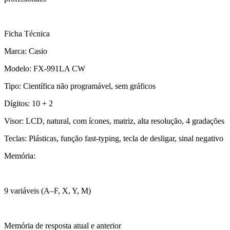
Ficha Técnica
Marca: Casio
Modelo: FX-991LA CW
Tipo: Científica não programável, sem gráficos
Dígitos: 10 + 2
Visor: LCD, natural, com ícones, matriz, alta resolução, 4 gradações
Teclas: Plásticas, função fast-typing, tecla de desligar, sinal negativo
Memória:
9 variáveis (A–F, X, Y, M)
Memória de resposta atual e anterior