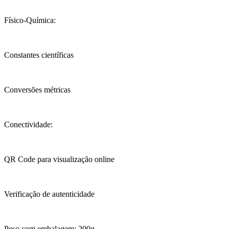
Físico-Química:
Constantes científicas
Conversões métricas
Conectividade:
QR Code para visualização online
Verificação de autenticidade
Peso com embalagem: 200g