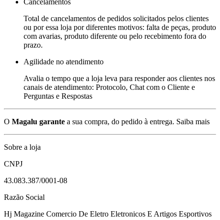
Cancelamentos
Total de cancelamentos de pedidos solicitados pelos clientes
ou por essa loja por diferentes motivos: falta de peças, produto
com avarias, produto diferente ou pelo recebimento fora do
prazo.
Agilidade no atendimento
Avalia o tempo que a loja leva para responder aos clientes nos
canais de atendimento: Protocolo, Chat com o Cliente e
Perguntas e Respostas
O
Magalu garante
a sua compra, do pedido à entrega.
Saiba mais
Sobre a loja
CNPJ
43.083.387/0001-08
Razão Social
Hj Magazine Comercio De Eletro Eletronicos E Artigos Esportivos