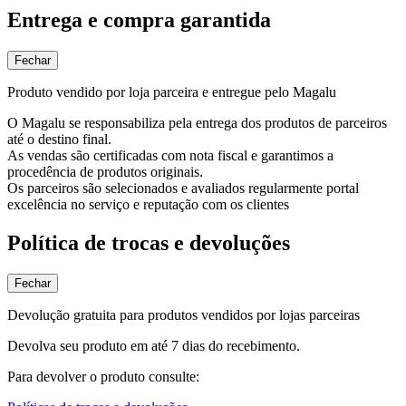
Entrega e compra garantida
Fechar
Produto vendido por loja parceira e entregue pelo Magalu
O Magalu se responsabiliza pela entrega dos produtos de parceiros
até o destino final.
As vendas são certificadas com nota fiscal e garantimos a
procedência de produtos originais.
Os parceiros são selecionados e avaliados regularmente portal
excelência no serviço e reputação com os clientes
Política de trocas e devoluções
Fechar
Devolução gratuita para produtos vendidos por lojas parceiras
Devolva seu produto em até 7 dias do recebimento.
Para devolver o produto consulte: