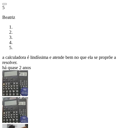
5
Beatriz
a calculadora é lindíssima e atende bem no que ela se proprõe a
resolver.
há quase 2 anos