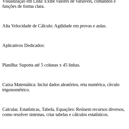
Visualização em Lista: Exibe valores de variáveis, comandos e
funções de forma clara.
Alta Velocidade de Cálculo: Agilidade em provas e aulas.
Aplicativos Dedicados:
Planilha: Suporta até 5 colunas x 45 linhas.
Caixa Matemática: Inclui dados aleatórios, reta numérica, círculo
trigonométrico.
Calcular, Estatísticas, Tabela, Equações: Reúnem recursos diversos,
como resolver sistemas, criar tabelas e cálculos estatísticos.