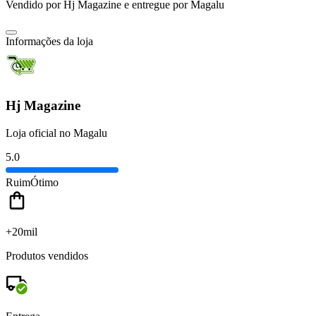
Vendido por
Hj Magazine
e entregue por
Magalu
Informações da loja
Hj Magazine
Loja oficial no Magalu
5.0
Ruim
Ótimo
+20mil
Produtos vendidos