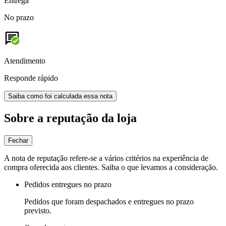
Entrega
No prazo
Atendimento
Responde rápido
Saiba como foi calculada essa nota
Sobre a reputação da loja
Fechar
A nota de reputação refere-se a vários critérios na experiência de
compra oferecida aos clientes. Saiba o que levamos a consideração.
Pedidos entregues no prazo
Pedidos que foram despachados e entregues no prazo
previsto.