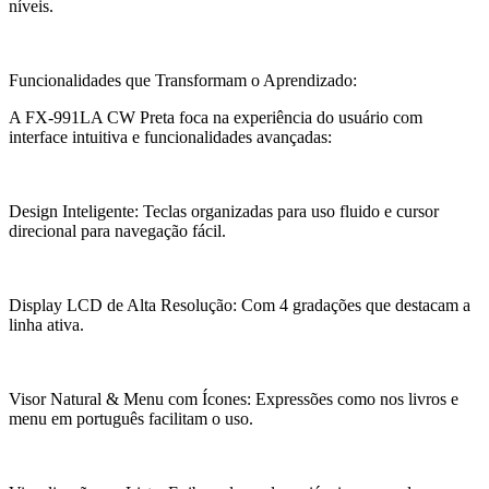
níveis.
Funcionalidades que Transformam o Aprendizado:
A FX-991LA CW Preta foca na experiência do usuário com
interface intuitiva e funcionalidades avançadas:
Design Inteligente: Teclas organizadas para uso fluido e cursor
direcional para navegação fácil.
Display LCD de Alta Resolução: Com 4 gradações que destacam a
linha ativa.
Visor Natural & Menu com Ícones: Expressões como nos livros e
menu em português facilitam o uso.