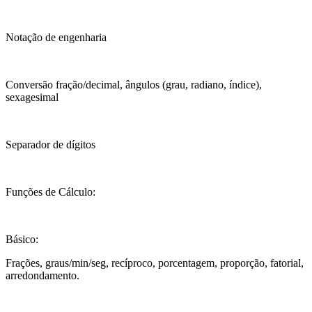
Notação de engenharia
Conversão fração/decimal, ângulos (grau, radiano, índice),
sexagesimal
Separador de dígitos
Funções de Cálculo:
Básico:
Frações, graus/min/seg, recíproco, porcentagem, proporção, fatorial,
arredondamento.