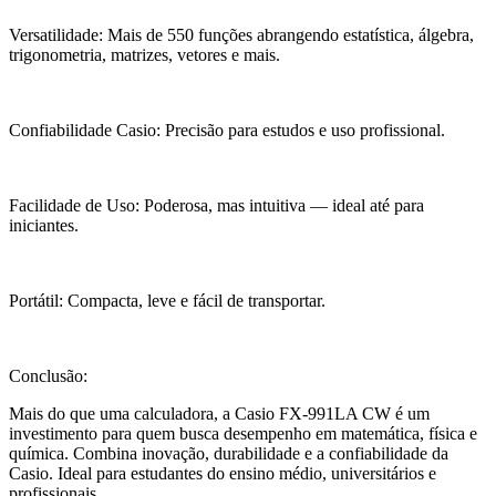
Versatilidade: Mais de 550 funções abrangendo estatística, álgebra,
trigonometria, matrizes, vetores e mais.
Confiabilidade Casio: Precisão para estudos e uso profissional.
Facilidade de Uso: Poderosa, mas intuitiva — ideal até para
iniciantes.
Portátil: Compacta, leve e fácil de transportar.
Conclusão:
Mais do que uma calculadora, a Casio FX-991LA CW é um
investimento para quem busca desempenho em matemática, física e
química. Combina inovação, durabilidade e a confiabilidade da
Casio. Ideal para estudantes do ensino médio, universitários e
profissionais.