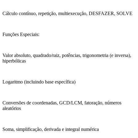
Cálculo contínuo, repetição, multiexecução, DESFAZER, SOLVE
Funções Especiais:
Valor absoluto, quadrado/raiz, potências, trigonometria (e inversa),
hiperbólicas
Logaritmo (incluindo base específica)
Conversões de coordenadas, GCD/LCM, fatoração, números
aleatórios
Soma, simplificação, derivada e integral numérica