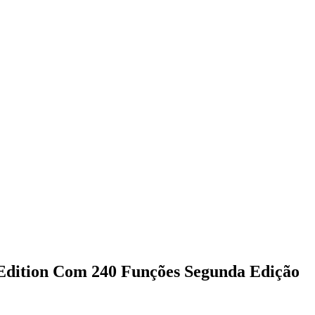
 Edition Com 240 Funções Segunda Edição