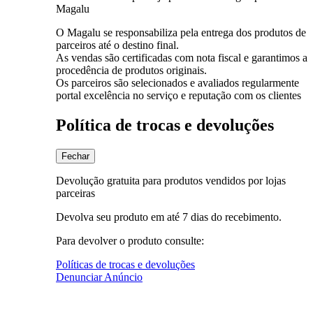
Magalu
O Magalu se responsabiliza pela entrega dos produtos de
parceiros até o destino final.
As vendas são certificadas com nota fiscal e garantimos a
procedência de produtos originais.
Os parceiros são selecionados e avaliados regularmente
portal excelência no serviço e reputação com os clientes
Política de trocas e devoluções
Fechar
Devolução gratuita para produtos vendidos por lojas
parceiras
Devolva seu produto em até 7 dias do recebimento.
Para devolver o produto consulte:
Políticas de trocas e devoluções
Denunciar Anúncio