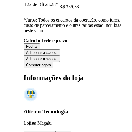
12x de
R$ 28,28
*
R$ 339,33
*Juros: Todos os encargos da operação, como juros,
custo de parcelamento e outras tarifas estão incluídas
neste valor.
Calcular frete e prazo
Fechar
Adicionar à sacola
Adicionar à sacola
Comprar agora
Informações da loja
Altrion Tecnologia
Lojista Magalu