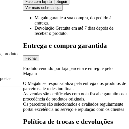
Fale com lojista
Seguir
Ver mais sobre a loja
Magalu garante
a sua compra, do pedido à
entrega.
Devolução Gratuita
em até 7 dias depois de
receber o produto.
Entrega e compra garantida
s, produto
Fechar
Produto vendido por loja parceira e entregue pelo
Magalu
spostas
O Magalu se responsabiliza pela entrega dos produtos de
parceiros até o destino final.
As vendas são certificadas com nota fiscal e garantimos a
procedência de produtos originais.
Os parceiros são selecionados e avaliados regularmente
portal excelência no serviço e reputação com os clientes
Política de trocas e devoluções