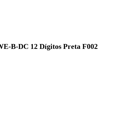
E-B-DC 12 Dígitos Preta F002