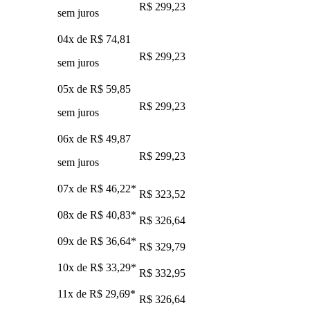
R$ 299,23
sem juros
04x de
R$ 74,81
R$ 299,23
sem juros
05x de
R$ 59,85
R$ 299,23
sem juros
06x de
R$ 49,87
R$ 299,23
sem juros
07x de
R$ 46,22
*
R$ 323,52
08x de
R$ 40,83
*
R$ 326,64
09x de
R$ 36,64
*
R$ 329,79
10x de
R$ 33,29
*
R$ 332,95
11x de
R$ 29,69
*
R$ 326,64