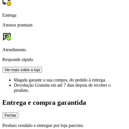
Entrega
Atrasos pontuais
Atendimento
Responde rápido
Ver mais sobre a loja
Magalu garante
a sua compra, do pedido à entrega.
Devolução Gratuita
em até 7 dias depois de receber o
produto.
Entrega e compra garantida
Fechar
Produto vendido e entregue por loja parceira