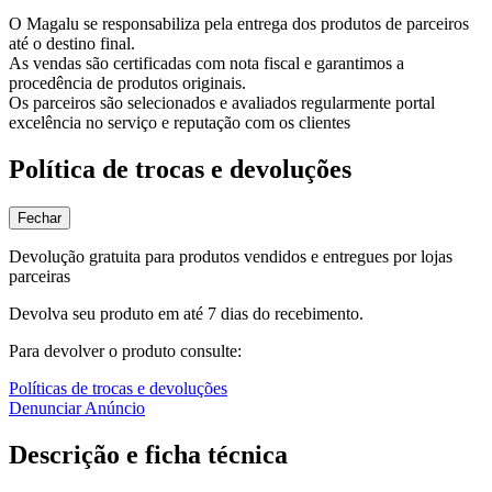
O Magalu se responsabiliza pela entrega dos produtos de parceiros
até o destino final.
As vendas são certificadas com nota fiscal e garantimos a
procedência de produtos originais.
Os parceiros são selecionados e avaliados regularmente portal
excelência no serviço e reputação com os clientes
Política de trocas e devoluções
Fechar
Devolução gratuita para produtos vendidos e entregues por lojas
parceiras
Devolva seu produto em até 7 dias do recebimento.
Para devolver o produto consulte:
Políticas de trocas e devoluções
Denunciar Anúncio
Descrição e ficha técnica