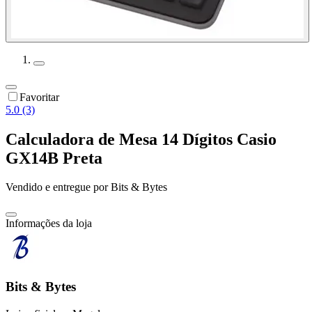
Favoritar
5.0 (3)
Calculadora de Mesa 14 Dígitos Casio
GX14B Preta
Vendido e entregue por
Bits & Bytes
Informações da loja
Bits & Bytes