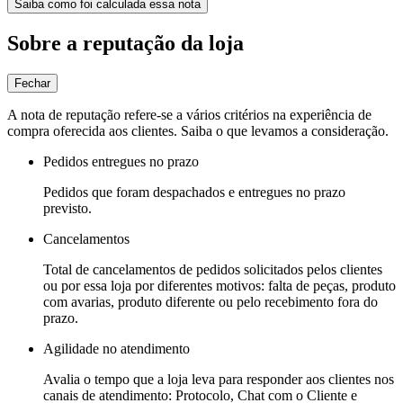
Saiba como foi calculada essa nota
Sobre a reputação da loja
Fechar
A nota de reputação refere-se a vários critérios na experiência de
compra oferecida aos clientes. Saiba o que levamos a consideração.
Pedidos entregues no prazo
Pedidos que foram despachados e entregues no prazo
previsto.
Cancelamentos
Total de cancelamentos de pedidos solicitados pelos clientes
ou por essa loja por diferentes motivos: falta de peças, produto
com avarias, produto diferente ou pelo recebimento fora do
prazo.
Agilidade no atendimento
Avalia o tempo que a loja leva para responder aos clientes nos
canais de atendimento: Protocolo, Chat com o Cliente e