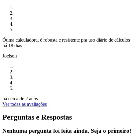
Ótima calculadora, é robusta e resistente pra uso diário de cálculos
há 18 dias
Joelson
há cerca de 2 anos
Ver todas as avaliações
Perguntas e Respostas
Nenhuma pergunta foi feita ainda. Seja o primeiro!