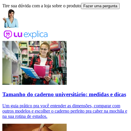
Tire sua dúvida com a loja sobre o produto
Fazer uma pergunta
Tamanho do caderno universitário: medidas e dicas
Um guia prático pra você entender as dimensões, comparar com
outros modelos e escolher o caderno perfeito pra caber na mochila e
na sua rotina de estudos.