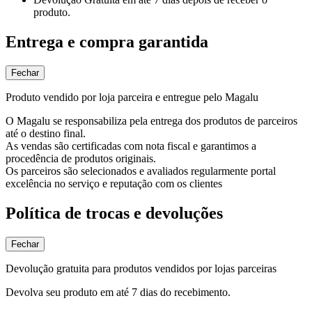
produto.
Entrega e compra garantida
Fechar
Produto vendido por loja parceira e entregue pelo Magalu
O Magalu se responsabiliza pela entrega dos produtos de parceiros
até o destino final.
As vendas são certificadas com nota fiscal e garantimos a
procedência de produtos originais.
Os parceiros são selecionados e avaliados regularmente portal
excelência no serviço e reputação com os clientes
Política de trocas e devoluções
Fechar
Devolução gratuita para produtos vendidos por lojas parceiras
Devolva seu produto em até 7 dias do recebimento.