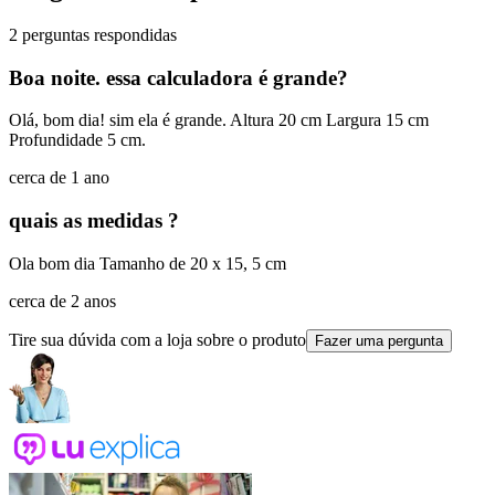
2 perguntas respondidas
Boa noite. essa calculadora é grande?
Olá, bom dia! sim ela é grande. Altura 20 cm Largura 15 cm
Profundidade 5 cm.
cerca de 1 ano
quais as medidas ?
Ola bom dia Tamanho de 20 x 15, 5 cm
cerca de 2 anos
Tire sua dúvida com a loja sobre o produto
Fazer uma pergunta