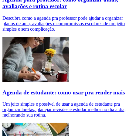
avaliações e rotina escolar
Descubra como a agenda pra professor pode ajudar a organizar
planos de aula, avaliações e compromissos escolares de um jeito
simples e sem complicação.
Agenda de estudante: como usar pra render mais
Um jeito simples e possível de usar a agenda de estudante pra
organizar tarefas, planejar revisões e estudar melhor no dia a dia,
melhorando sua rotina.