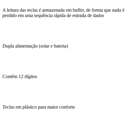
A leitura das teclas é armazenada em buffer, de forma que nada é
perdido em uma sequência rápida de entrada de dados
Dupla alimentação (solar e bateria)
Contém 12 dígitos
Teclas em plástico para maior conforto