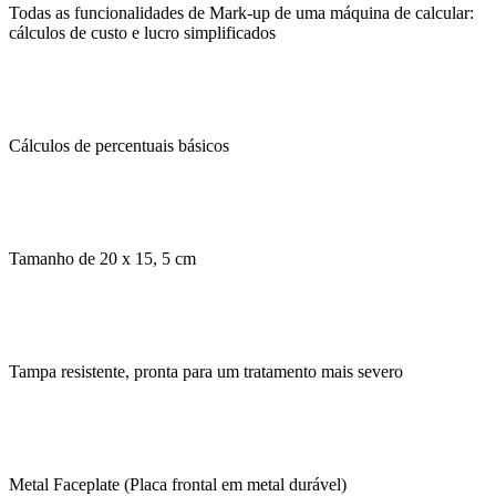
Todas as funcionalidades de Mark-up de uma máquina de calcular:
cálculos de custo e lucro simplificados
Cálculos de percentuais básicos
Tamanho de 20 x 15, 5 cm
Tampa resistente, pronta para um tratamento mais severo
Metal Faceplate (Placa frontal em metal durável)