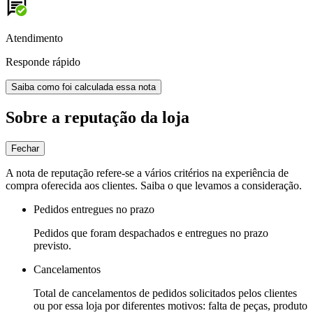
Atendimento
Responde rápido
Saiba como foi calculada essa nota
Sobre a reputação da loja
Fechar
A nota de reputação refere-se a vários critérios na experiência de
compra oferecida aos clientes. Saiba o que levamos a consideração.
Pedidos entregues no prazo
Pedidos que foram despachados e entregues no prazo
previsto.
Cancelamentos
Total de cancelamentos de pedidos solicitados pelos clientes
ou por essa loja por diferentes motivos: falta de peças, produto