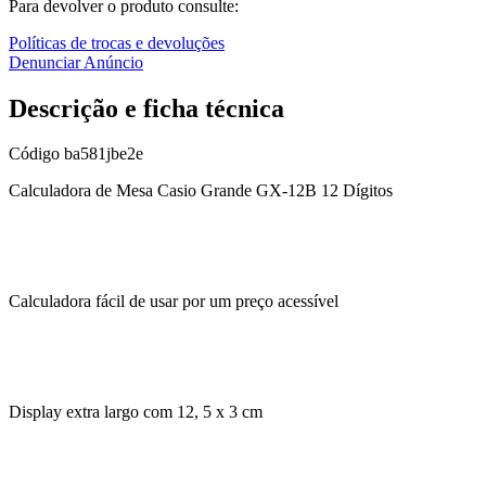
Para devolver o produto consulte:
Políticas de trocas e devoluções
Denunciar Anúncio
Descrição e ficha técnica
Código
ba581jbe2e
Calculadora de Mesa Casio Grande GX-12B 12 Dígitos
Calculadora fácil de usar por um preço acessível
Display extra largo com 12, 5 x 3 cm