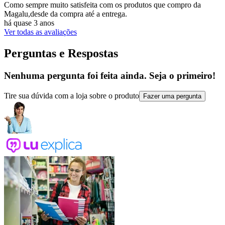
Como sempre muito satisfeita com os produtos que compro da
Magalu,desde da compra até a entrega.
há quase 3 anos
Ver todas as avaliações
Perguntas e Respostas
Nenhuma pergunta foi feita ainda. Seja o primeiro!
Tire sua dúvida com a loja sobre o produto
Fazer uma pergunta