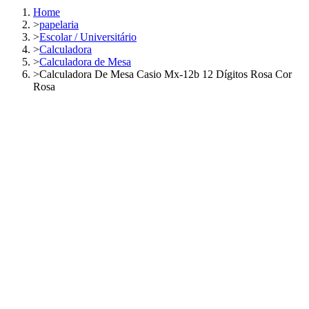
Home
>
papelaria
>
Escolar / Universitário
>
Calculadora
>
Calculadora de Mesa
>
Calculadora De Mesa Casio Mx-12b 12 Dígitos Rosa Cor
Rosa