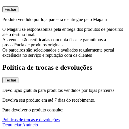
Fechar
Produto vendido por loja parceira e entregue pelo Magalu
O Magalu se responsabiliza pela entrega dos produtos de parceiros
até o destino final.
As vendas são certificadas com nota fiscal e garantimos a
procedência de produtos originais.
Os parceiros são selecionados e avaliados regularmente portal
excelência no serviço e reputação com os clientes
Política de trocas e devoluções
Fechar
Devolução gratuita para produtos vendidos por lojas parceiras
Devolva seu produto em até 7 dias do recebimento.
Para devolver o produto consulte:
Políticas de trocas e devoluções
Denunciar Anúncio