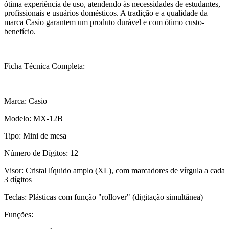
ótima experiência de uso, atendendo às necessidades de estudantes,
profissionais e usuários domésticos. A tradição e a qualidade da
marca Casio garantem um produto durável e com ótimo custo-
benefício.
Ficha Técnica Completa:
Marca: Casio
Modelo: MX-12B
Tipo: Mini de mesa
Número de Dígitos: 12
Visor: Cristal líquido amplo (XL), com marcadores de vírgula a cada
3 dígitos
Teclas: Plásticas com função "rollover" (digitação simultânea)
Funções: