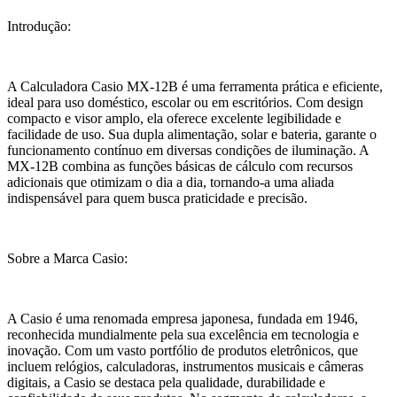
Introdução:
A Calculadora Casio MX-12B é uma ferramenta prática e eficiente,
ideal para uso doméstico, escolar ou em escritórios. Com design
compacto e visor amplo, ela oferece excelente legibilidade e
facilidade de uso. Sua dupla alimentação, solar e bateria, garante o
funcionamento contínuo em diversas condições de iluminação. A
MX-12B combina as funções básicas de cálculo com recursos
adicionais que otimizam o dia a dia, tornando-a uma aliada
indispensável para quem busca praticidade e precisão.
Sobre a Marca Casio:
A Casio é uma renomada empresa japonesa, fundada em 1946,
reconhecida mundialmente pela sua excelência em tecnologia e
inovação. Com um vasto portfólio de produtos eletrônicos, que
incluem relógios, calculadoras, instrumentos musicais e câmeras
digitais, a Casio se destaca pela qualidade, durabilidade e