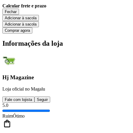
Calcular frete e prazo
Fechar
Adicionar à sacola
Adicionar à sacola
Comprar agora
Informações da loja
Hj Magazine
Loja oficial no Magalu
Fale com lojista
Seguir
5.0
Ruim
Ótimo