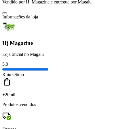
Vendido por
Hj Magazine
e entregue por
Magalu
Informações da loja
Hj Magazine
Loja oficial no Magalu
5.0
Ruim
Ótimo
+20mil
Produtos vendidos