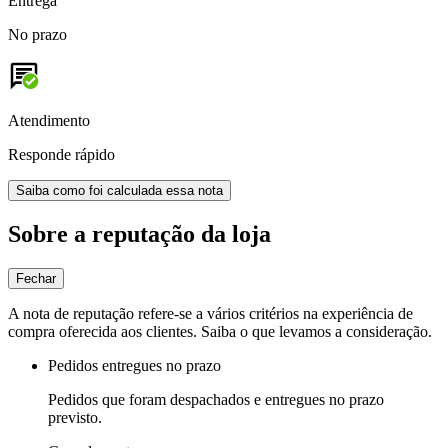
Entrega
No prazo
Atendimento
Responde rápido
Saiba como foi calculada essa nota
Sobre a reputação da loja
Fechar
A nota de reputação refere-se a vários critérios na experiência de
compra oferecida aos clientes. Saiba o que levamos a consideração.
Pedidos entregues no prazo
Pedidos que foram despachados e entregues no prazo
previsto.