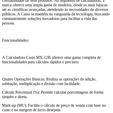
confiabilidade de seus produtos. No segmento de calculadoras, a
marca oferece uma ampla gama de modelos, desde as mais básicas
até as científicas avançadas, atendendo às necessidades de diversos
públicos. A Casio se mantém na vanguarda da tecnologia, buscando
constantemente soluções inovadoras para facilitar a vida das
pessoas.
Funcionalidades:
A Calculadora Casio MX-12B oferece uma gama completa de
funcionalidades para cálculos rápidos e precisos:
Quatro Operações Básicas: Realiza as operações de adição,
subtração, multiplicação e divisão com facilidade.
Cálculo Percentual (%): Permite calcular porcentagens de forma
simples e direta.
Mark-up (MU): Facilita o cálculo de preço de venda com base no
custo e na margem de lucro desejada.