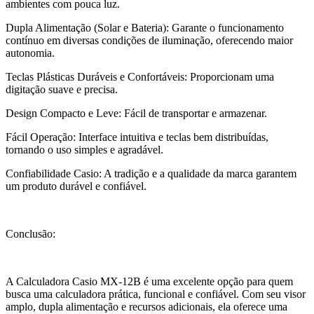
ambientes com pouca luz.
Dupla Alimentação (Solar e Bateria): Garante o funcionamento
contínuo em diversas condições de iluminação, oferecendo maior
autonomia.
Teclas Plásticas Duráveis e Confortáveis: Proporcionam uma
digitação suave e precisa.
Design Compacto e Leve: Fácil de transportar e armazenar.
Fácil Operação: Interface intuitiva e teclas bem distribuídas,
tornando o uso simples e agradável.
Confiabilidade Casio: A tradição e a qualidade da marca garantem
um produto durável e confiável.
Conclusão:
A Calculadora Casio MX-12B é uma excelente opção para quem
busca uma calculadora prática, funcional e confiável. Com seu visor
amplo, dupla alimentação e recursos adicionais, ela oferece uma