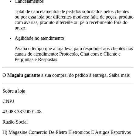
Cancelamentos
Total de cancelamentos de pedidos solicitados pelos clientes
ou por essa loja por diferentes motivos: falta de peças, produto
com avarias, produto diferente ou pelo recebimento fora do
prazo.
Agilidade no atendimento
Avalia o tempo que a loja leva para responder aos clientes nos
canais de atendimento: Protocolo, Chat com o Cliente e
Perguntas e Respostas
O
Magalu garante
a sua compra, do pedido à entrega.
Saiba mais
Sobre a loja
CNPJ
43.083.387/0001-08
Razão Social
Hj Magazine Comercio De Eletro Eletronicos E Artigos Esportivos