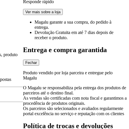
Responde rápido
Ver mais sobre a loja
Magalu garante
a sua compra, do pedido à
entrega.
Devolução Gratuita
em até 7 dias depois de
receber o produto.
Entrega e compra garantida
s, produto
Fechar
Produto vendido por loja parceira e entregue pelo
Magalu
spostas
O Magalu se responsabiliza pela entrega dos produtos de
parceiros até o destino final.
As vendas são certificadas com nota fiscal e garantimos a
procedência de produtos originais.
Os parceiros são selecionados e avaliados regularmente
portal excelência no serviço e reputação com os clientes
Política de trocas e devoluções