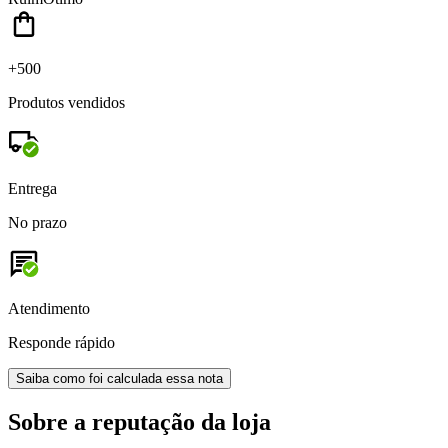
+500
Produtos vendidos
Entrega
No prazo
Atendimento
Responde rápido
Saiba como foi calculada essa nota
Sobre a reputação da loja