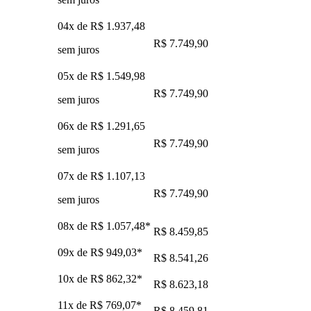
04x de
R$ 1.937,48
R$ 7.749,90
sem juros
05x de
R$ 1.549,98
R$ 7.749,90
sem juros
06x de
R$ 1.291,65
R$ 7.749,90
sem juros
07x de
R$ 1.107,13
R$ 7.749,90
sem juros
08x de
R$ 1.057,48
*
R$ 8.459,85
09x de
R$ 949,03
*
R$ 8.541,26
10x de
R$ 862,32
*
R$ 8.623,18
11x de
R$ 769,07
*
R$ 8.459,81