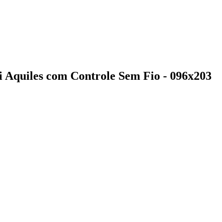
i Aquiles com Controle Sem Fio - 096x203