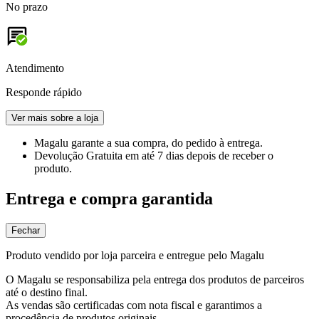
No prazo
Atendimento
Responde rápido
Ver mais sobre a loja
Magalu garante
a sua compra, do pedido à entrega.
Devolução Gratuita
em até 7 dias depois de receber o
produto.
Entrega e compra garantida
Fechar
Produto vendido por loja parceira e entregue pelo Magalu
O Magalu se responsabiliza pela entrega dos produtos de parceiros
até o destino final.
As vendas são certificadas com nota fiscal e garantimos a
procedência de produtos originais.