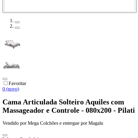
Favoritar
0 (novo)
Cama Articulada Solteiro Aquiles com
Massageador e Controle - 080x200 - Pilati
Vendido por
Mega Colchões
e entregue por
Magalu