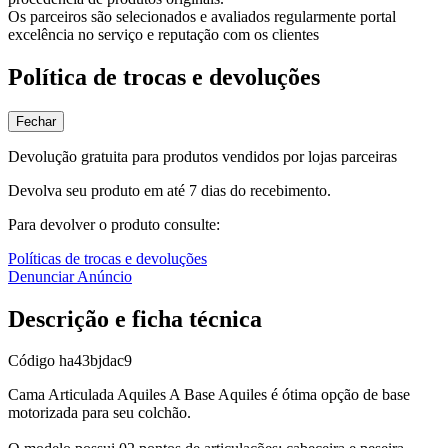
Os parceiros são selecionados e avaliados regularmente portal
excelência no serviço e reputação com os clientes
Política de trocas e devoluções
Fechar
Devolução gratuita para produtos vendidos por lojas parceiras
Devolva seu produto em até 7 dias do recebimento.
Para devolver o produto consulte:
Políticas de trocas e devoluções
Denunciar Anúncio
Descrição e ficha técnica
Código
ha43bjdac9
Cama Articulada Aquiles A Base Aquiles é ótima opção de base
motorizada para seu colchão.