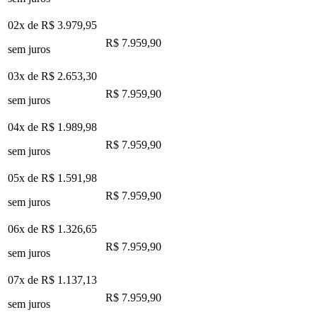
02x de
R$ 3.979,95
R$ 7.959,90
sem juros
03x de
R$ 2.653,30
R$ 7.959,90
sem juros
04x de
R$ 1.989,98
R$ 7.959,90
sem juros
05x de
R$ 1.591,98
R$ 7.959,90
sem juros
06x de
R$ 1.326,65
R$ 7.959,90
sem juros
07x de
R$ 1.137,13
R$ 7.959,90
sem juros