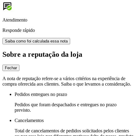
Atendimento
Responde rápido
Saiba como foi calculada essa nota
Sobre a reputação da loja
Fechar
A nota de reputação refere-se a vários critérios na experiência de
compra oferecida aos clientes. Saiba o que levamos a consideração.
Pedidos entregues no prazo
Pedidos que foram despachados e entregues no prazo
previsto.
Cancelamentos
Total de cancelamentos de pedidos solicitados pelos clientes