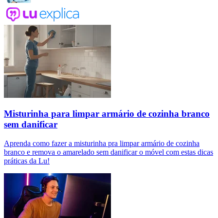
Misturinha para limpar armário de cozinha branco
sem danificar
Aprenda como fazer a misturinha pra limpar armário de cozinha
branco e remova o amarelado sem danificar o móvel com estas dicas
práticas da Lu!