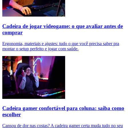
Cadeira de jogar videogame: o que avaliar antes de
comprar
Ergonomia, materiais e ajustes: tudo o que você precisa saber pra
montar o setup perfeito e jogar com saúde.
Cadeira gamer confortável para coluna: saiba como
escolher
Cansou de dor nas costas? A cadeira gamer certa muda tudo no seu