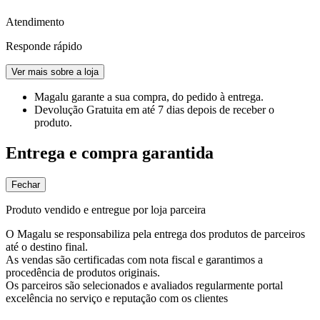
Atendimento
Responde rápido
Ver mais sobre a loja
Magalu garante
a sua compra, do pedido à entrega.
Devolução Gratuita
em até 7 dias depois de receber o
produto.
Entrega e compra garantida
Fechar
Produto vendido e entregue por loja parceira
O Magalu se responsabiliza pela entrega dos produtos de parceiros
até o destino final.
As vendas são certificadas com nota fiscal e garantimos a
procedência de produtos originais.
Os parceiros são selecionados e avaliados regularmente portal
excelência no serviço e reputação com os clientes