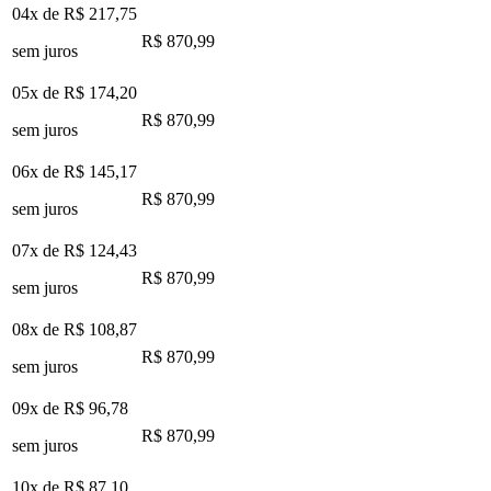
04x de
R$ 217,75
R$ 870,99
sem juros
05x de
R$ 174,20
R$ 870,99
sem juros
06x de
R$ 145,17
R$ 870,99
sem juros
07x de
R$ 124,43
R$ 870,99
sem juros
08x de
R$ 108,87
R$ 870,99
sem juros
09x de
R$ 96,78
R$ 870,99
sem juros
10x de
R$ 87,10