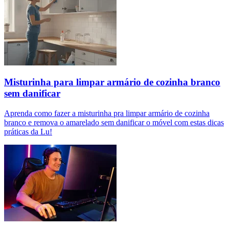
Misturinha para limpar armário de cozinha branco
sem danificar
Aprenda como fazer a misturinha pra limpar armário de cozinha
branco e remova o amarelado sem danificar o móvel com estas dicas
práticas da Lu!