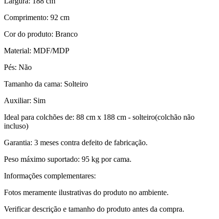
Largura: 188 cm
Comprimento: 92 cm
Cor do produto: Branco
Material: MDF/MDP
Pés: Não
Tamanho da cama: Solteiro
Auxiliar: Sim
Ideal para colchões de: 88 cm x 188 cm - solteiro(colchão não
incluso)
Garantia: 3 meses contra defeito de fabricação.
Peso máximo suportado: 95 kg por cama.
Informações complementares:
Fotos meramente ilustrativas do produto no ambiente.
Verificar descrição e tamanho do produto antes da compra.