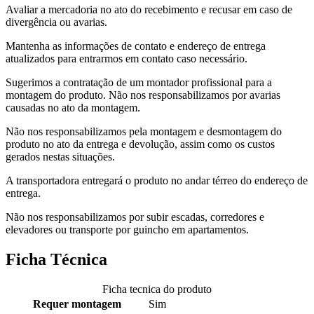
Avaliar a mercadoria no ato do recebimento e recusar em caso de
divergência ou avarias.
Mantenha as informações de contato e endereço de entrega
atualizados para entrarmos em contato caso necessário.
Sugerimos a contratação de um montador profissional para a
montagem do produto. Não nos responsabilizamos por avarias
causadas no ato da montagem.
Não nos responsabilizamos pela montagem e desmontagem do
produto no ato da entrega e devolução, assim como os custos
gerados nestas situações.
A transportadora entregará o produto no andar térreo do endereço de
entrega.
Não nos responsabilizamos por subir escadas, corredores e
elevadores ou transporte por guincho em apartamentos.
Ficha Técnica
Ficha tecnica do produto
Requer montagem
Sim