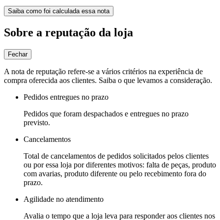
Saiba como foi calculada essa nota
Sobre a reputação da loja
Fechar
A nota de reputação refere-se a vários critérios na experiência de
compra oferecida aos clientes. Saiba o que levamos a consideração.
Pedidos entregues no prazo
Pedidos que foram despachados e entregues no prazo
previsto.
Cancelamentos
Total de cancelamentos de pedidos solicitados pelos clientes
ou por essa loja por diferentes motivos: falta de peças, produto
com avarias, produto diferente ou pelo recebimento fora do
prazo.
Agilidade no atendimento
Avalia o tempo que a loja leva para responder aos clientes nos