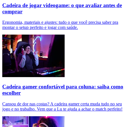
Cadeira de jogar videogame: o que avaliar antes de
comprar
Ergonomia, materiais e ajustes: tudo o que você precisa saber pra
montar o setup perfeito e jogar com saúde.
Cadeira gamer confortável para coluna: saiba como
escolher
Cansou de dor nas costas? A cadeira gamer certa muda tudo no seu
jogo e no trabalho. Vem que a Lu te ajuda a achar o match perfeito!