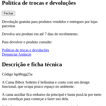
Política de trocas e devoluções
Fechar
Devolução gratuita para produtos vendidos e entregues por lojas
parceiras
Devolva seu produto em até 7 dias do recebimento.
Para devolver o produto consulte:
Políticas de trocas e devoluções
Denunciar Anúncio
Descrição e ficha técnica
Código
hg48egg25a
A Cama Bibox Solteiro é belíssima e conta com um design
funcional, que ocupa pouco espaço no ambiente.
A cama auxiliar fica embaixo da principal e basta puxá-la por meio
das corrediças para começar a fazer uso dela.