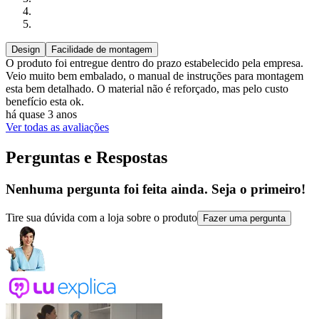
Design
Facilidade de montagem
O produto foi entregue dentro do prazo estabelecido pela empresa.
Veio muito bem embalado, o manual de instruções para montagem
esta bem detalhado. O material não é reforçado, mas pelo custo
benefício esta ok.
há quase 3 anos
Ver todas as avaliações
Perguntas e Respostas
Nenhuma pergunta foi feita ainda. Seja o primeiro!
Tire sua dúvida com a loja sobre o produto
Fazer uma pergunta