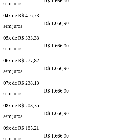
R$ 1.666,90
sem juros
04x de
R$ 416,73
R$ 1.666,90
sem juros
05x de
R$ 333,38
R$ 1.666,90
sem juros
06x de
R$ 277,82
R$ 1.666,90
sem juros
07x de
R$ 238,13
R$ 1.666,90
sem juros
08x de
R$ 208,36
R$ 1.666,90
sem juros
09x de
R$ 185,21
R$ 1.666,90
sem juros