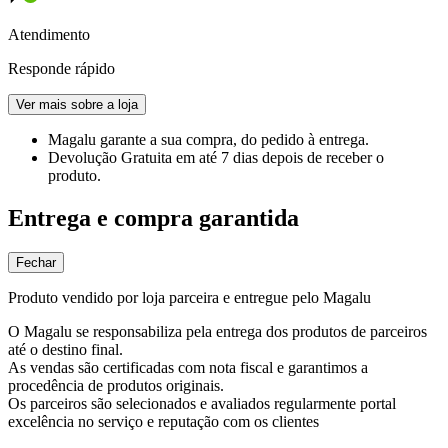
Atendimento
Responde rápido
Ver mais sobre a loja
Magalu garante
a sua compra, do pedido à entrega.
Devolução Gratuita
em até 7 dias depois de receber o
produto.
Entrega e compra garantida
Fechar
Produto vendido por loja parceira e entregue pelo Magalu
O Magalu se responsabiliza pela entrega dos produtos de parceiros
até o destino final.
As vendas são certificadas com nota fiscal e garantimos a
procedência de produtos originais.
Os parceiros são selecionados e avaliados regularmente portal
excelência no serviço e reputação com os clientes