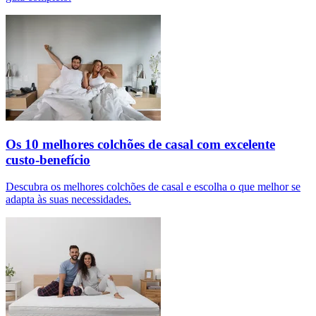
Os 10 melhores colchões de casal com excelente
custo-benefício
Descubra os melhores colchões de casal e escolha o que melhor se
adapta às suas necessidades.