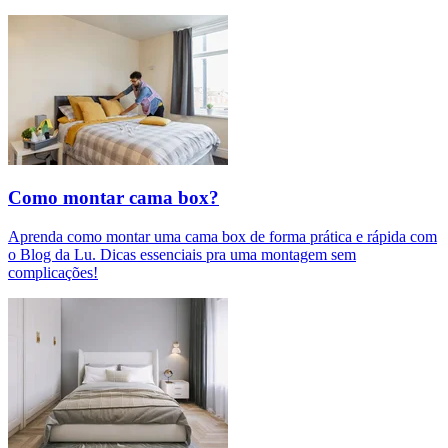
Como montar cama box?
Aprenda como montar uma cama box de forma prática e rápida com
o Blog da Lu. Dicas essenciais pra uma montagem sem
complicações!