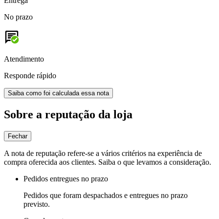
Entrega
No prazo
Atendimento
Responde rápido
Saiba como foi calculada essa nota
Sobre a reputação da loja
Fechar
A nota de reputação refere-se a vários critérios na experiência de
compra oferecida aos clientes. Saiba o que levamos a consideração.
Pedidos entregues no prazo
Pedidos que foram despachados e entregues no prazo
previsto.