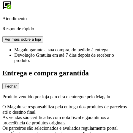
Atendimento
Responde rápido
Ver mais sobre a loja
Magalu garante
a sua compra, do pedido à entrega.
Devolução Gratuita
em até 7 dias depois de receber o
produto.
Entrega e compra garantida
Fechar
Produto vendido por loja parceira e entregue pelo Magalu
O Magalu se responsabiliza pela entrega dos produtos de parceiros
até o destino final.
As vendas são certificadas com nota fiscal e garantimos a
procedência de produtos originais.
Os parceiros são selecionados e avaliados regularmente portal