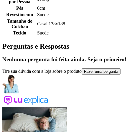
por Pessoa
Pés
6cm
Revestimento
Suede
Tamanho do
Casal 138x188
Colchão
Tecido
Suede
Perguntas e Respostas
Nenhuma pergunta foi feita ainda. Seja o primeiro!
Tire sua dúvida com a loja sobre o produto
Fazer uma pergunta