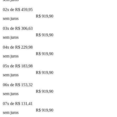
02x de
R$ 459,95
R$ 919,90
sem juros
03x de
R$ 306,63
R$ 919,90
sem juros
04x de
R$ 229,98
R$ 919,90
sem juros
05x de
R$ 183,98
R$ 919,90
sem juros
06x de
R$ 153,32
R$ 919,90
sem juros
07x de
R$ 131,41
R$ 919,90
sem juros