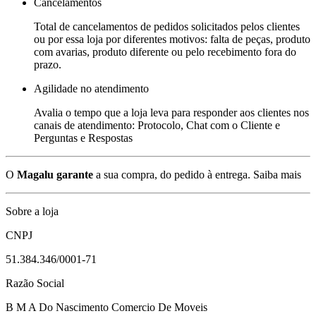
Cancelamentos
Total de cancelamentos de pedidos solicitados pelos clientes
ou por essa loja por diferentes motivos: falta de peças, produto
com avarias, produto diferente ou pelo recebimento fora do
prazo.
Agilidade no atendimento
Avalia o tempo que a loja leva para responder aos clientes nos
canais de atendimento: Protocolo, Chat com o Cliente e
Perguntas e Respostas
O
Magalu garante
a sua compra, do pedido à entrega.
Saiba mais
Sobre a loja
CNPJ
51.384.346/0001-71
Razão Social
B M A Do Nascimento Comercio De Moveis