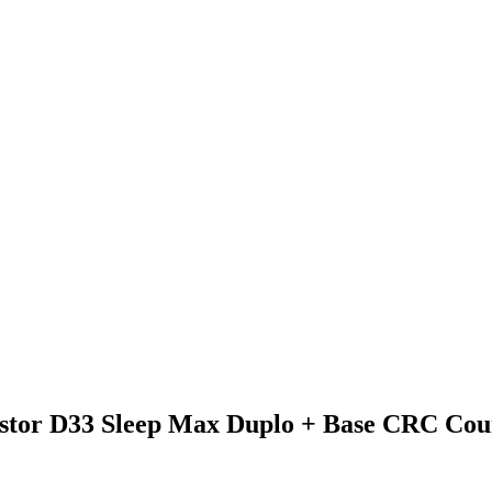
stor D33 Sleep Max Duplo + Base CRC Co