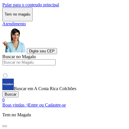
Pular para o conteudo principal
Tem no magalu
Atendimento
Digite seu CEP
Buscar no Magalu
Buscar em A Costa Rica Colchões
Buscar
0
Boas vindas :)
Entre ou Cadastre-se
Tem no Magalu