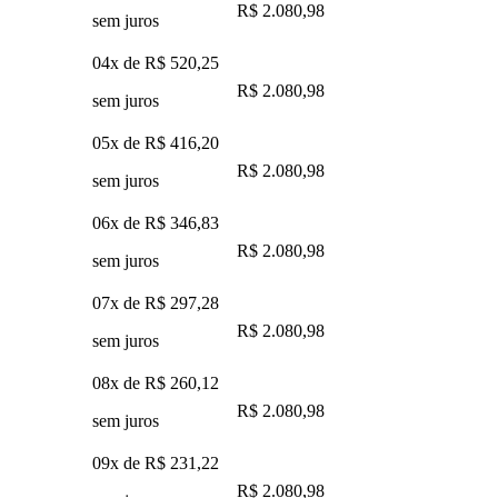
R$ 2.080,98
sem juros
04x de
R$ 520,25
R$ 2.080,98
sem juros
05x de
R$ 416,20
R$ 2.080,98
sem juros
06x de
R$ 346,83
R$ 2.080,98
sem juros
07x de
R$ 297,28
R$ 2.080,98
sem juros
08x de
R$ 260,12
R$ 2.080,98
sem juros
09x de
R$ 231,22
R$ 2.080,98