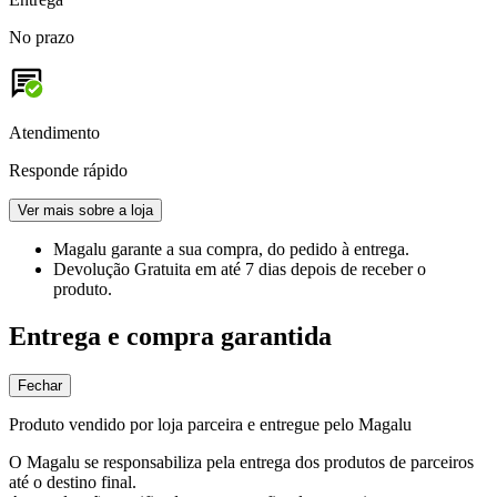
No prazo
Atendimento
Responde rápido
Ver mais sobre a loja
Magalu garante
a sua compra, do pedido à entrega.
Devolução Gratuita
em até 7 dias depois de receber o
produto.
Entrega e compra garantida
Fechar
Produto vendido por loja parceira e entregue pelo Magalu
O Magalu se responsabiliza pela entrega dos produtos de parceiros
até o destino final.