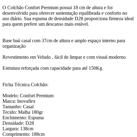
O Colchão Confort Premium possui 18 cm de altura e foi
desenvolvido para oferecer sustentação equilibrada e conforto no
uso diário. Sua espuma de densidade D28 proporciona firmeza ideal
para quem prefere um descanso mais estável.
Base baú casal com 37cm de altura e amplo espaço interno para
organização
Revestimento em Veludo , fácil de limpar e com visual moderno
Estrutura reforçada com capacidade para até 150Kg
Ficha Técnica Colchão:
Modelo: Confort Premium
Marca: Inovaflex
Tamanho: Casal
Tecido: Malha 180gr
Enchimento: Espuma
Densidade: D28
Largura: 138cm
Comprimento: 188cm