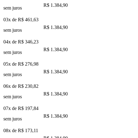
R$ 1.384,90
sem juros
03x de
R$ 461,63
R$ 1.384,90
sem juros
04x de
R$ 346,23
R$ 1.384,90
sem juros
05x de
R$ 276,98
R$ 1.384,90
sem juros
06x de
R$ 230,82
R$ 1.384,90
sem juros
07x de
R$ 197,84
R$ 1.384,90
sem juros
08x de
R$ 173,11