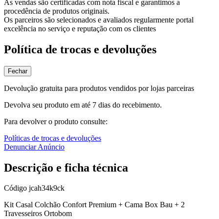
As vendas são certificadas com nota fiscal e garantimos a
procedência de produtos originais.
Os parceiros são selecionados e avaliados regularmente portal
excelência no serviço e reputação com os clientes
Política de trocas e devoluções
Fechar
Devolução gratuita para produtos vendidos por lojas parceiras
Devolva seu produto em até 7 dias do recebimento.
Para devolver o produto consulte:
Políticas de trocas e devoluções
Denunciar Anúncio
Descrição e ficha técnica
Código
jcah34k9ck
Kit Casal Colchão Confort Premium + Cama Box Bau + 2
Travesseiros Ortobom