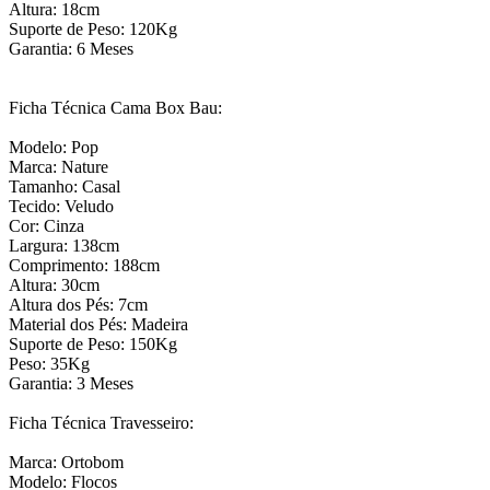
Altura: 18cm
Suporte de Peso: 120Kg
Garantia: 6 Meses
Ficha Técnica Cama Box Bau:
Modelo: Pop
Marca: Nature
Tamanho: Casal
Tecido: Veludo
Cor: Cinza
Largura: 138cm
Comprimento: 188cm
Altura: 30cm
Altura dos Pés: 7cm
Material dos Pés: Madeira
Suporte de Peso: 150Kg
Peso: 35Kg
Garantia: 3 Meses
Ficha Técnica Travesseiro:
Marca: Ortobom
Modelo: Flocos