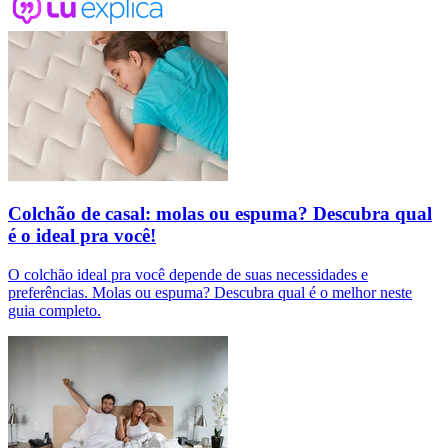
Colchão de casal: molas ou espuma? Descubra qual
é o ideal pra você!
O colchão ideal pra você depende de suas necessidades e
preferências. Molas ou espuma? Descubra qual é o melhor neste
guia completo.