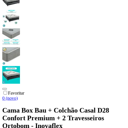
Favoritar
0 (novo)
Cama Box Bau + Colchão Casal D28
Confort Premium + 2 Travesseiros
Ortobom - Inovaflex