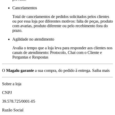
Cancelamentos
Total de cancelamentos de pedidos solicitados pelos clientes
ou por essa loja por diferentes motivos: falta de peças, produto
com avarias, produto diferente ou pelo recebimento fora do
prazo.
Agilidade no atendimento
Avalia o tempo que a loja leva para responder aos clientes nos
canais de atendimento: Protocolo, Chat com o Cliente e
Perguntas e Respostas
O
Magalu garante
a sua compra, do pedido à entrega.
Saiba mais
Sobre a loja
CNPJ
39.578.725/0001-05
Razão Social