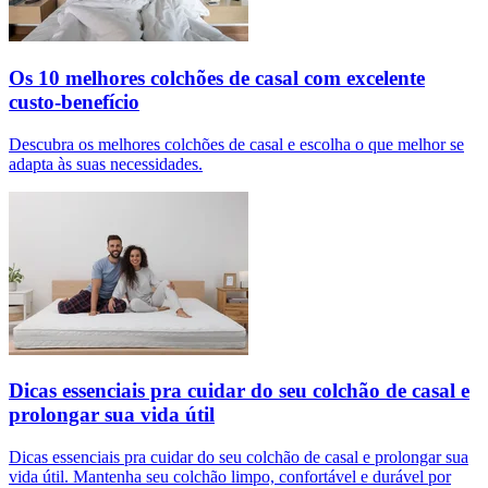
Os 10 melhores colchões de casal com excelente
custo-benefício
Descubra os melhores colchões de casal e escolha o que melhor se
adapta às suas necessidades.
Dicas essenciais pra cuidar do seu colchão de casal e
prolongar sua vida útil
Dicas essenciais pra cuidar do seu colchão de casal e prolongar sua
vida útil. Mantenha seu colchão limpo, confortável e durável por