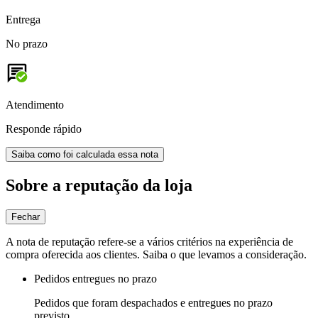
Entrega
No prazo
Atendimento
Responde rápido
Saiba como foi calculada essa nota
Sobre a reputação da loja
Fechar
A nota de reputação refere-se a vários critérios na experiência de
compra oferecida aos clientes. Saiba o que levamos a consideração.
Pedidos entregues no prazo
Pedidos que foram despachados e entregues no prazo
previsto.