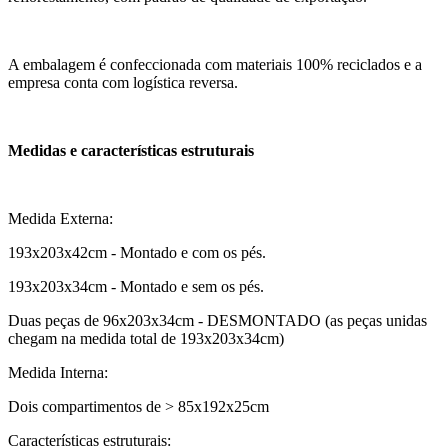
A embalagem é confeccionada com materiais 100% reciclados e a
empresa conta com logística reversa.
Medidas e características estruturais
Medida Externa:
193x203x42cm - Montado e com os pés.
193x203x34cm - Montado e sem os pés.
Duas peças de 96x203x34cm - DESMONTADO (as peças unidas
chegam na medida total de 193x203x34cm)
Medida Interna:
Dois compartimentos de > 85x192x25cm
Características estruturais: