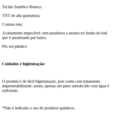
Tecido Sintético Branco:
TNT de alta gramatura;
Costura reta;
Acabamento impecável: sem parafusos a mostra no fundo do baú
que é parafusado por baixo.
Pés em plástico
Cuidados e higienização:
O produto é de fácil higienização, pois conta com tratamento
impermeabilizante, assim, apenas um pano umedecido com água é
suficiente.
*Não é indicado o uso de produtos químicos.