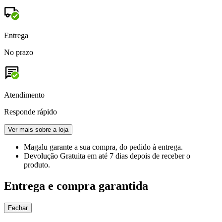
Entrega
No prazo
Atendimento
Responde rápido
Ver mais sobre a loja
Magalu garante
a sua compra, do pedido à entrega.
Devolução Gratuita
em até 7 dias depois de receber o
produto.
Entrega e compra garantida
Fechar