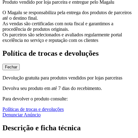
Produto vendido por loja parceira e entregue pelo Magalu
O Magalu se responsabiliza pela entrega dos produtos de parceiros
até o destino final.
As vendas são certificadas com nota fiscal e garantimos a
procedência de produtos originais.
Os parceiros são selecionados e avaliados regularmente portal
excelência no serviço e reputação com os clientes
Política de trocas e devoluções
Fechar
Devolução gratuita para produtos vendidos por lojas parceiras
Devolva seu produto em até 7 dias do recebimento.
Para devolver o produto consulte:
Políticas de trocas e devoluções
Denunciar Anúncio
Descrição e ficha técnica