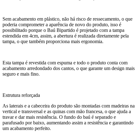
Sem acabamento em plástico, não há risco de ressecamento, o que
poderia comprometer a aparência de novo do produto, isso é
possibilitado porque o Baú Bipartido é projetado com a tampa
estendida em 4cm, assim, a abertura é realizada diretamente pela
tampa, o que também proporciona mais ergonomia.
Esta tampa é revestida com espuma e todo o produto conta com
acabamento arredondado dos cantos, o que garante um design mais
seguro e mais fino.
Estrutura reforçada
As laterais e a cabeceira do produto são montadas com madeiras na
vertical e transversal e as quinas com mão francesa, o que ajuda a
travar e dar mais resistência. O fundo do baú é separado e
parafusado por baixo, aumentando assim a resistência e garantindo
um acabamento perfeito.