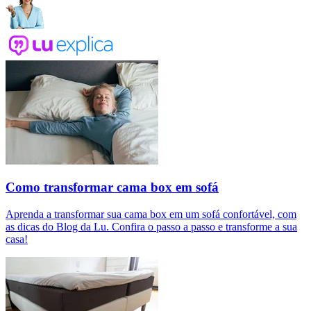
Como transformar cama box em sofá
Aprenda a transformar sua cama box em um sofá confortável, com
as dicas do Blog da Lu. Confira o passo a passo e transforme a sua
casa!