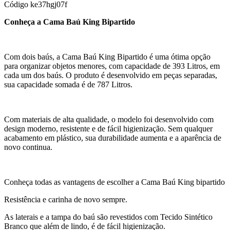
Código
ke37hgj07f
Conheça a Cama Baú King Bipartido
Com dois baús, a Cama Baú King Bipartido é uma ótima opção
para organizar objetos menores, com capacidade de 393 Litros, em
cada um dos baús. O produto é desenvolvido em peças separadas,
sua capacidade somada é de 787 Litros.
Com materiais de alta qualidade, o modelo foi desenvolvido com
design moderno, resistente e de fácil higienização. Sem qualquer
acabamento em plástico, sua durabilidade aumenta e a aparência de
novo continua.
Conheça todas as vantagens de escolher a Cama Baú King bipartido
Resistência e carinha de novo sempre.
As laterais e a tampa do baú são revestidos com Tecido Sintético
Branco que além de lindo, é de fácil higienização.