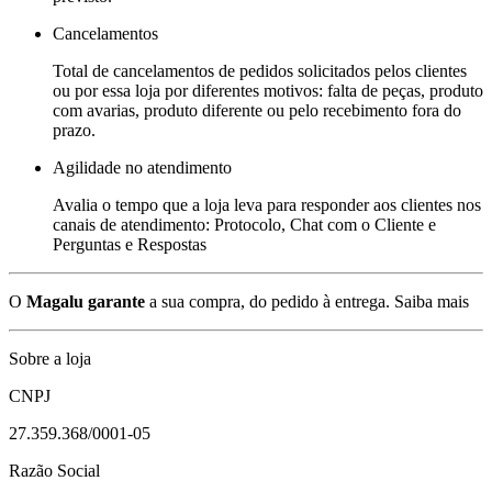
Cancelamentos
Total de cancelamentos de pedidos solicitados pelos clientes
ou por essa loja por diferentes motivos: falta de peças, produto
com avarias, produto diferente ou pelo recebimento fora do
prazo.
Agilidade no atendimento
Avalia o tempo que a loja leva para responder aos clientes nos
canais de atendimento: Protocolo, Chat com o Cliente e
Perguntas e Respostas
O
Magalu garante
a sua compra, do pedido à entrega.
Saiba mais
Sobre a loja
CNPJ
27.359.368/0001-05
Razão Social