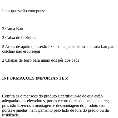
Itens que serão entregues:
2 Cama Baú
2 Caixa de Pezinhos
2 Arcos de apoio que serão fixados na parte de trás de cada baú para
colchão não escorregar
2 Chapas de ferro para união dos pés dos baús
INFORMAÇÕES IMPORTANTES:
Confira as dimensões do produto e certifique-se de que estão
adequadas aos elevadores, portas e corredores do local da entrega,
pois não fazemos a montagem e desmontagem do produto e/ou
portas e janelas, nem içamento pelo lado de fora do prédio ou da
residência.