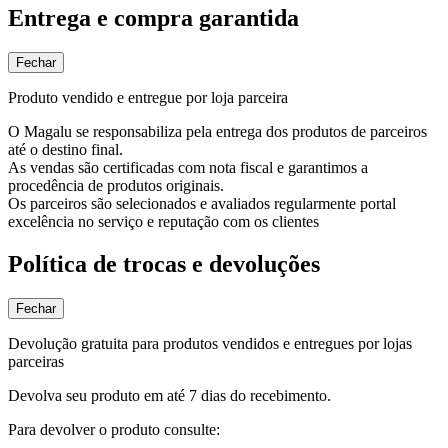
Entrega e compra garantida
Fechar
Produto vendido e entregue por loja parceira
O Magalu se responsabiliza pela entrega dos produtos de parceiros
até o destino final.
As vendas são certificadas com nota fiscal e garantimos a
procedência de produtos originais.
Os parceiros são selecionados e avaliados regularmente portal
excelência no serviço e reputação com os clientes
Política de trocas e devoluções
Fechar
Devolução gratuita para produtos vendidos e entregues por lojas
parceiras
Devolva seu produto em até 7 dias do recebimento.
Para devolver o produto consulte: