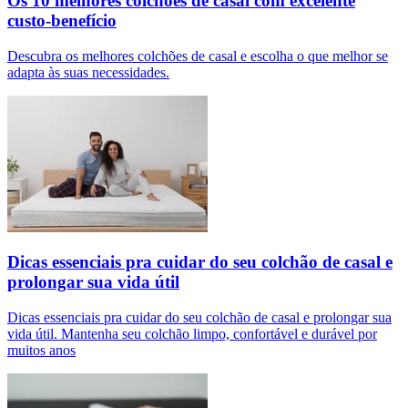
Os 10 melhores colchões de casal com excelente
custo-benefício
Descubra os melhores colchões de casal e escolha o que melhor se
adapta às suas necessidades.
Dicas essenciais pra cuidar do seu colchão de casal e
prolongar sua vida útil
Dicas essenciais pra cuidar do seu colchão de casal e prolongar sua
vida útil. Mantenha seu colchão limpo, confortável e durável por
muitos anos