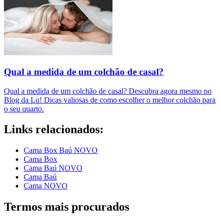
Qual a medida de um colchão de casal?
Qual a medida de um colchão de casal? Descubra agora mesmo no
Blog da Lu! Dicas valiosas de como escolher o melhor colchão para
o seu quarto.
Links relacionados:
Cama Box Baú NOVO
Cama Box
Cama Baú NOVO
Cama Baú
Cama NOVO
Termos mais procurados