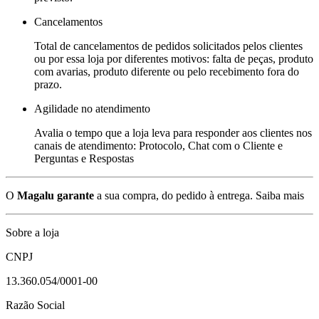
Cancelamentos
Total de cancelamentos de pedidos solicitados pelos clientes
ou por essa loja por diferentes motivos: falta de peças, produto
com avarias, produto diferente ou pelo recebimento fora do
prazo.
Agilidade no atendimento
Avalia o tempo que a loja leva para responder aos clientes nos
canais de atendimento: Protocolo, Chat com o Cliente e
Perguntas e Respostas
O
Magalu garante
a sua compra, do pedido à entrega.
Saiba mais
Sobre a loja
CNPJ
13.360.054/0001-00
Razão Social