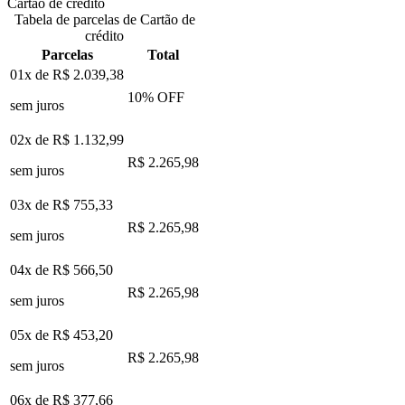
Cartão de crédito
Tabela de parcelas de Cartão de
crédito
Parcelas
Total
01x de
R$ 2.039,38
10
% OFF
sem juros
02x de
R$ 1.132,99
R$ 2.265,98
sem juros
03x de
R$ 755,33
R$ 2.265,98
sem juros
04x de
R$ 566,50
R$ 2.265,98
sem juros
05x de
R$ 453,20
R$ 2.265,98
sem juros
06x de
R$ 377,66