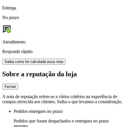
Entrega
No prazo
Atendimento
Responde rápido
Saiba como foi calculada essa nota
Sobre a reputação da loja
Fechar
A nota de reputação refere-se a vários critérios na experiência de
compra oferecida aos clientes. Saiba o que levamos a consideração.
Pedidos entregues no prazo
Pedidos que foram despachados e entregues no prazo
previsto.