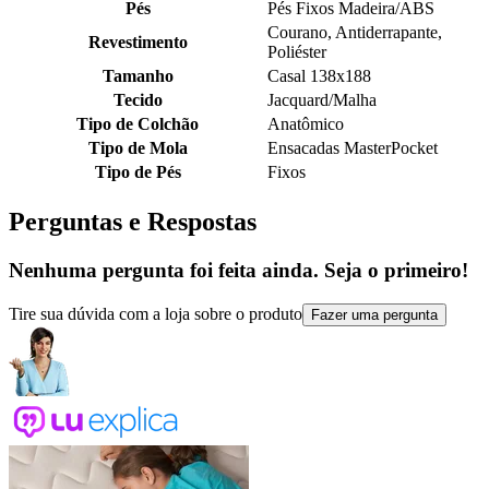
Pés
Pés Fixos Madeira/ABS
Courano, Antiderrapante,
Revestimento
Poliéster
Tamanho
Casal 138x188
Tecido
Jacquard/Malha
Tipo de Colchão
Anatômico
Tipo de Mola
Ensacadas MasterPocket
Tipo de Pés
Fixos
Perguntas e Respostas
Nenhuma pergunta foi feita ainda. Seja o primeiro!
Tire sua dúvida com a loja sobre o produto
Fazer uma pergunta