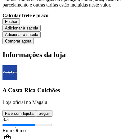
parcelamento e outras tarifas estão incluídas neste valor.
Calcular frete e prazo
Fechar
Adicionar à sacola
Adicionar à sacola
Comprar agora
Informações da loja
A Costa Rica Colchões
Loja oficial no Magalu
Fale com lojista
Seguir
3.3
Ruim
Ótimo