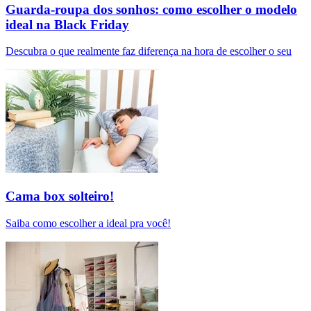
Guarda-roupa dos sonhos: como escolher o modelo
ideal na Black Friday
Descubra o que realmente faz diferença na hora de escolher o seu
Cama box solteiro!
Saiba como escolher a ideal pra você!