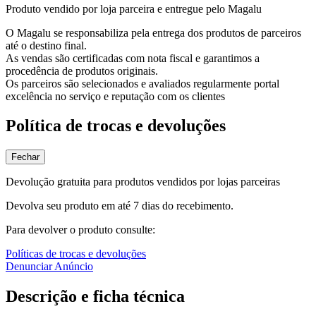
Produto vendido por loja parceira e entregue pelo Magalu
O Magalu se responsabiliza pela entrega dos produtos de parceiros
até o destino final.
As vendas são certificadas com nota fiscal e garantimos a
procedência de produtos originais.
Os parceiros são selecionados e avaliados regularmente portal
excelência no serviço e reputação com os clientes
Política de trocas e devoluções
Fechar
Devolução gratuita para produtos vendidos por lojas parceiras
Devolva seu produto em até 7 dias do recebimento.
Para devolver o produto consulte:
Políticas de trocas e devoluções
Denunciar Anúncio
Descrição e ficha técnica