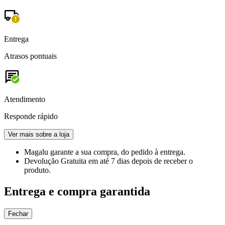
Entrega
Atrasos pontuais
Atendimento
Responde rápido
Ver mais sobre a loja
Magalu garante
a sua compra, do pedido à entrega.
Devolução Gratuita
em até 7 dias depois de receber o
produto.
Entrega e compra garantida
Fechar