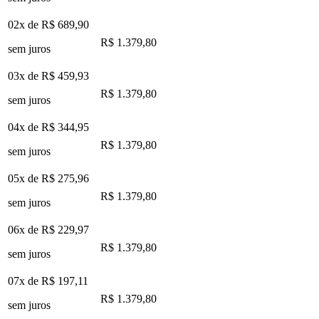
02x de
R$ 689,90
R$ 1.379,80
sem juros
03x de
R$ 459,93
R$ 1.379,80
sem juros
04x de
R$ 344,95
R$ 1.379,80
sem juros
05x de
R$ 275,96
R$ 1.379,80
sem juros
06x de
R$ 229,97
R$ 1.379,80
sem juros
07x de
R$ 197,11
R$ 1.379,80
sem juros