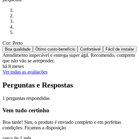
Cor: Preto
Boa qualidade
Ótimo custo-benefício
Confortável
Fácil de instalar
Atendimento impecável e entrega super ágil. Recomendo, comprem
que não vão se arrepender.
há 8 meses
Ver todas as avaliações
Perguntas e Respostas
1 perguntas respondidas
Vem tudo certinho
Boa tarde! Sim, o produto é enviado completo e em perfeitas
condições. Ficamos a disposição
cerca de 1 mês