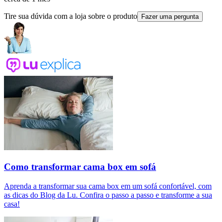
Tire sua dúvida com a loja sobre o produto
Fazer uma pergunta
Como transformar cama box em sofá
Aprenda a transformar sua cama box em um sofá confortável, com
as dicas do Blog da Lu. Confira o passo a passo e transforme a sua
casa!