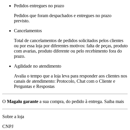
Pedidos entregues no prazo
Pedidos que foram despachados e entregues no prazo
previsto.
Cancelamentos
Total de cancelamentos de pedidos solicitados pelos clientes
ou por essa loja por diferentes motivos: falta de peças, produto
com avarias, produto diferente ou pelo recebimento fora do
prazo.
Agilidade no atendimento
Avalia o tempo que a loja leva para responder aos clientes nos
canais de atendimento: Protocolo, Chat com o Cliente e
Perguntas e Respostas
O
Magalu garante
a sua compra, do pedido à entrega.
Saiba mais
Sobre a loja
CNPJ