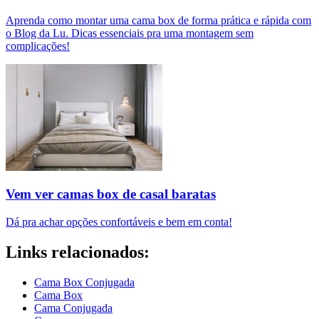
Aprenda como montar uma cama box de forma prática e rápida com
o Blog da Lu. Dicas essenciais pra uma montagem sem
complicações!
Vem ver camas box de casal baratas
Dá pra achar opções confortáveis e bem em conta!
Links relacionados:
Cama Box Conjugada
Cama Box
Cama Conjugada