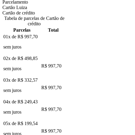
Parcelamento
Cartão Luiza
Cartão de crédito
Tabela de parcelas de Cartão de
crédito
Parcelas
Total
01x de
R$ 997,70
sem juros
02x de
R$ 498,85
R$ 997,70
sem juros
03x de
R$ 332,57
R$ 997,70
sem juros
04x de
R$ 249,43
R$ 997,70
sem juros
05x de
R$ 199,54
R$ 997,70
sem juros