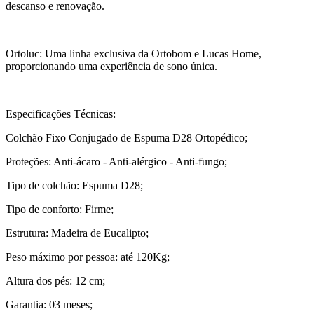
descanso e renovação.
Ortoluc: Uma linha exclusiva da Ortobom e Lucas Home,
proporcionando uma experiência de sono única.
Especificações Técnicas:
Colchão Fixo Conjugado de Espuma D28 Ortopédico;
Proteções: Anti-ácaro - Anti-alérgico - Anti-fungo;
Tipo de colchão: Espuma D28;
Tipo de conforto: Firme;
Estrutura: Madeira de Eucalipto;
Peso máximo por pessoa: até 120Kg;
Altura dos pés: 12 cm;
Garantia: 03 meses;