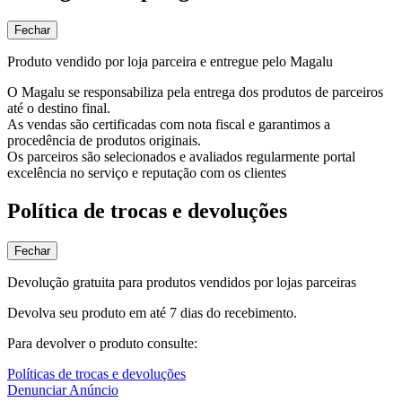
Fechar
Produto vendido por loja parceira e entregue pelo Magalu
O Magalu se responsabiliza pela entrega dos produtos de parceiros
até o destino final.
As vendas são certificadas com nota fiscal e garantimos a
procedência de produtos originais.
Os parceiros são selecionados e avaliados regularmente portal
excelência no serviço e reputação com os clientes
Política de trocas e devoluções
Fechar
Devolução gratuita para produtos vendidos por lojas parceiras
Devolva seu produto em até 7 dias do recebimento.
Para devolver o produto consulte:
Políticas de trocas e devoluções
Denunciar Anúncio