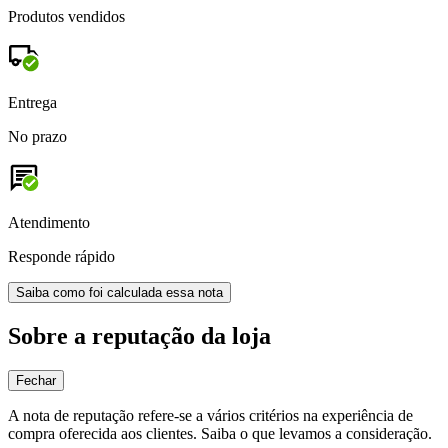
Produtos vendidos
Entrega
No prazo
Atendimento
Responde rápido
Saiba como foi calculada essa nota
Sobre a reputação da loja
Fechar
A nota de reputação refere-se a vários critérios na experiência de
compra oferecida aos clientes. Saiba o que levamos a consideração.