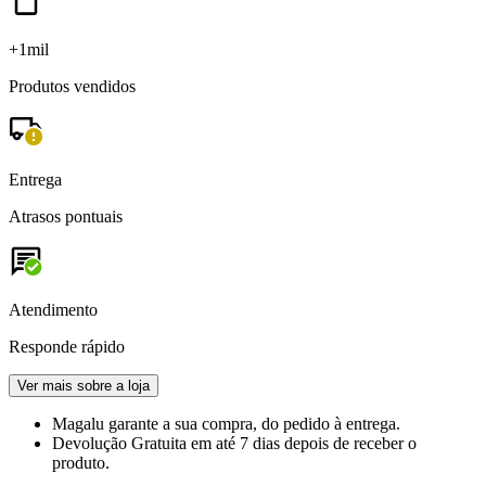
+1mil
Produtos vendidos
Entrega
Atrasos pontuais
Atendimento
Responde rápido
Ver mais sobre a loja
Magalu garante
a sua compra, do pedido à entrega.
Devolução Gratuita
em até 7 dias depois de receber o
produto.