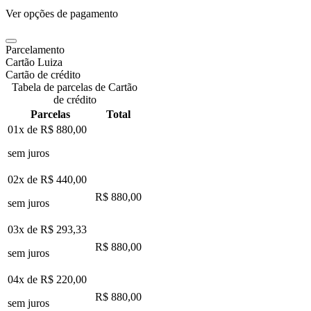
Ver opções de pagamento
Parcelamento
Cartão Luiza
Cartão de crédito
Tabela de parcelas de Cartão
de crédito
Parcelas
Total
01x de
R$ 880,00
sem juros
02x de
R$ 440,00
R$ 880,00
sem juros
03x de
R$ 293,33
R$ 880,00
sem juros
04x de
R$ 220,00
R$ 880,00
sem juros