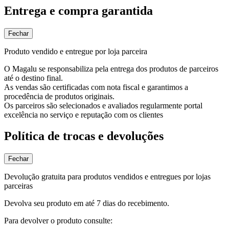
Entrega e compra garantida
Fechar
Produto vendido e entregue por loja parceira
O Magalu se responsabiliza pela entrega dos produtos de parceiros
até o destino final.
As vendas são certificadas com nota fiscal e garantimos a
procedência de produtos originais.
Os parceiros são selecionados e avaliados regularmente portal
excelência no serviço e reputação com os clientes
Política de trocas e devoluções
Fechar
Devolução gratuita para produtos vendidos e entregues por lojas
parceiras
Devolva seu produto em até 7 dias do recebimento.
Para devolver o produto consulte: