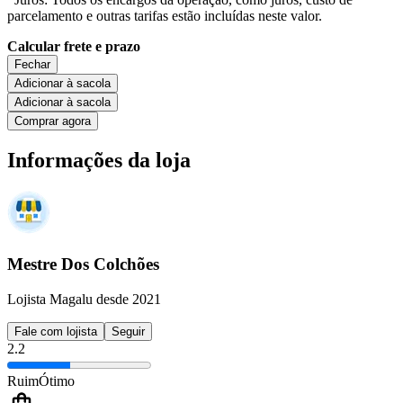
parcelamento e outras tarifas estão incluídas neste valor.
Calcular frete e prazo
Fechar
Adicionar à sacola
Adicionar à sacola
Comprar agora
Informações da loja
Mestre Dos Colchões
Lojista Magalu desde 2021
Fale com lojista
Seguir
2.2
Ruim
Ótimo