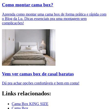
Como montar cama box?
Aprenda como montar uma cama box de forma prática e rápida com
o Blog da Lu. Dicas essenciais pra uma montagem sem
complicações!
Vem ver camas box de casal baratas
Dá pra achar opções confortáveis e bem em conta!
Links relacionados:
Cama Box KING SIZE
Cama Box