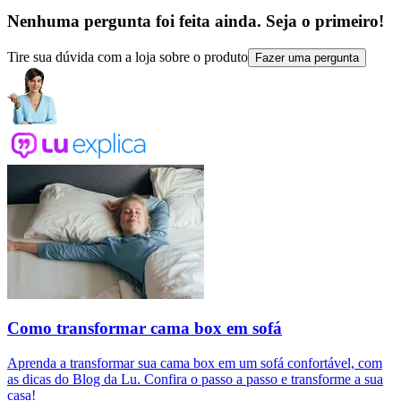
Nenhuma pergunta foi feita ainda. Seja o primeiro!
Tire sua dúvida com a loja sobre o produto
Fazer uma pergunta
Como transformar cama box em sofá
Aprenda a transformar sua cama box em um sofá confortável, com
as dicas do Blog da Lu. Confira o passo a passo e transforme a sua
casa!