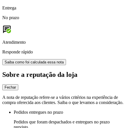
Entrega
No prazo
Atendimento
Responde rápido
Saiba como foi calculada essa nota
Sobre a reputação da loja
Fechar
A nota de reputação refere-se a vários critérios na experiência de
compra oferecida aos clientes. Saiba o que levamos a consideração.
Pedidos entregues no prazo
Pedidos que foram despachados e entregues no prazo
previsto.