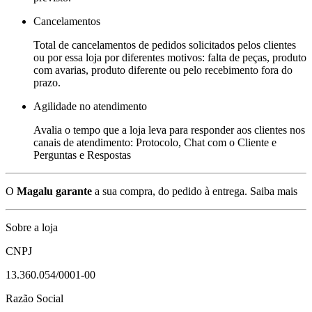
Cancelamentos
Total de cancelamentos de pedidos solicitados pelos clientes
ou por essa loja por diferentes motivos: falta de peças, produto
com avarias, produto diferente ou pelo recebimento fora do
prazo.
Agilidade no atendimento
Avalia o tempo que a loja leva para responder aos clientes nos
canais de atendimento: Protocolo, Chat com o Cliente e
Perguntas e Respostas
O
Magalu garante
a sua compra, do pedido à entrega.
Saiba mais
Sobre a loja
CNPJ
13.360.054/0001-00
Razão Social