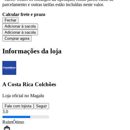
parcelamento e outras tarifas estão incluídas neste valor.
Calcular frete e prazo
Fechar
Adicionar à sacola
Adicionar à sacola
Comprar agora
Informações da loja
A Costa Rica Colchões
Loja oficial no Magalu
Fale com lojista
Seguir
3.0
Ruim
Ótimo