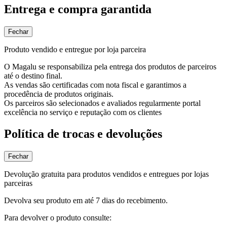
Entrega e compra garantida
Fechar
Produto vendido e entregue por loja parceira
O Magalu se responsabiliza pela entrega dos produtos de parceiros
até o destino final.
As vendas são certificadas com nota fiscal e garantimos a
procedência de produtos originais.
Os parceiros são selecionados e avaliados regularmente portal
excelência no serviço e reputação com os clientes
Política de trocas e devoluções
Fechar
Devolução gratuita para produtos vendidos e entregues por lojas
parceiras
Devolva seu produto em até 7 dias do recebimento.
Para devolver o produto consulte: