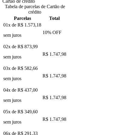
Cartão de crédito
Tabela de parcelas de Cartão de
crédito
Parcelas
Total
01x de
R$ 1.573,18
10
% OFF
sem juros
02x de
R$ 873,99
R$ 1.747,98
sem juros
03x de
R$ 582,66
R$ 1.747,98
sem juros
04x de
R$ 437,00
R$ 1.747,98
sem juros
05x de
R$ 349,60
R$ 1.747,98
sem juros
06x de
R$ 291,33