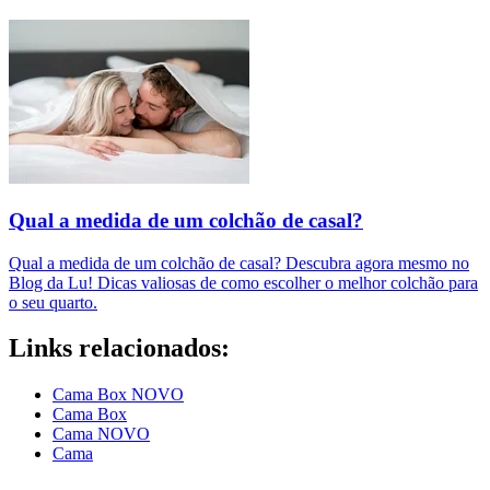
Qual a medida de um colchão de casal?
Qual a medida de um colchão de casal? Descubra agora mesmo no
Blog da Lu! Dicas valiosas de como escolher o melhor colchão para
o seu quarto.
Links relacionados:
Cama Box NOVO
Cama Box
Cama NOVO
Cama