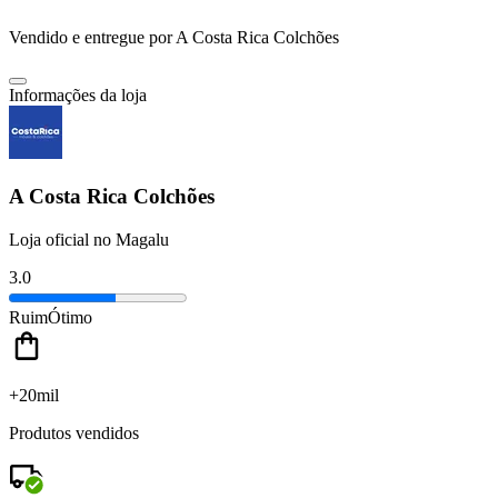
Vendido e entregue por
A Costa Rica Colchões
Informações da loja
A Costa Rica Colchões
Loja oficial no Magalu
3.0
Ruim
Ótimo
+20mil
Produtos vendidos