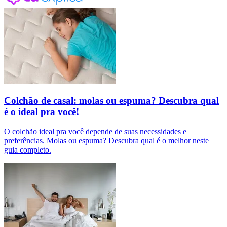
Colchão de casal: molas ou espuma? Descubra qual
é o ideal pra você!
O colchão ideal pra você depende de suas necessidades e
preferências. Molas ou espuma? Descubra qual é o melhor neste
guia completo.