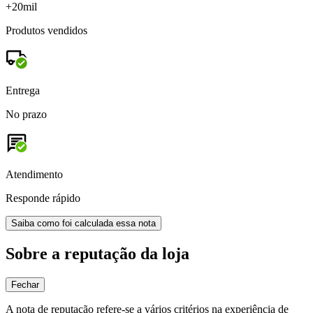
+20mil
Produtos vendidos
Entrega
No prazo
Atendimento
Responde rápido
Saiba como foi calculada essa nota
Sobre a reputação da loja
Fechar
A nota de reputação refere-se a vários critérios na experiência de