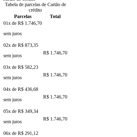
Tabela de parcelas de Cartão de
crédito
Parcelas
Total
01x de
R$ 1.746,70
sem juros
02x de
R$ 873,35
R$ 1.746,70
sem juros
03x de
R$ 582,23
R$ 1.746,70
sem juros
04x de
R$ 436,68
R$ 1.746,70
sem juros
05x de
R$ 349,34
R$ 1.746,70
sem juros
06x de
R$ 291,12