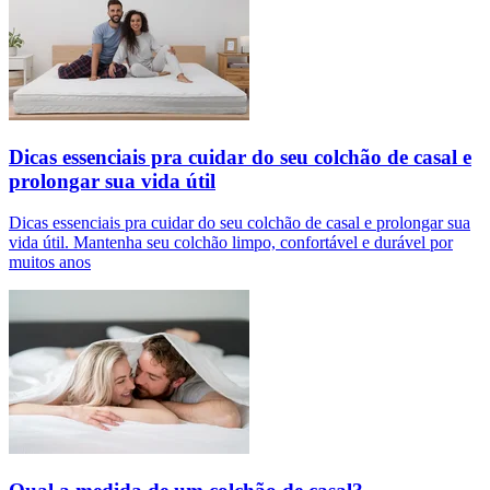
Dicas essenciais pra cuidar do seu colchão de casal e
prolongar sua vida útil
Dicas essenciais pra cuidar do seu colchão de casal e prolongar sua
vida útil. Mantenha seu colchão limpo, confortável e durável por
muitos anos