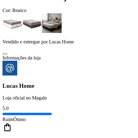
Cor:
Branco
Vendido e entregue por
Lucas Home
Informações da loja
Lucas Home
Loja oficial no Magalu
5.0
Ruim
Ótimo