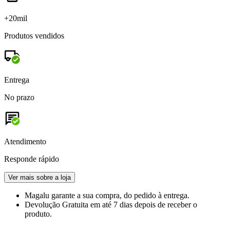
+20mil
Produtos vendidos
Entrega
No prazo
Atendimento
Responde rápido
Ver mais sobre a loja
Magalu garante
a sua compra, do pedido à entrega.
Devolução Gratuita
em até 7 dias depois de receber o
produto.