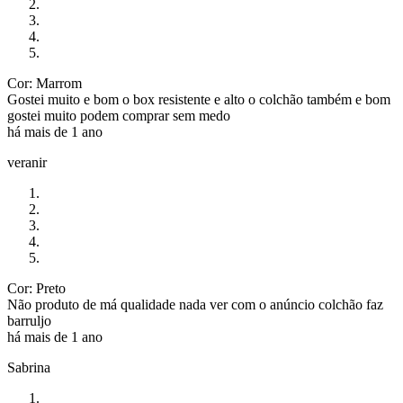
Cor: Marrom
Gostei muito e bom o box resistente e alto o colchão também e bom
gostei muito podem comprar sem medo
há mais de 1 ano
veranir
Cor: Preto
Não produto de má qualidade nada ver com o anúncio colchão faz
barruljo
há mais de 1 ano
Sabrina