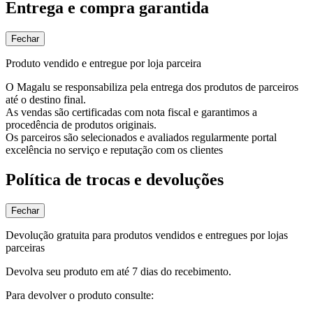
Entrega e compra garantida
Fechar
Produto vendido e entregue por loja parceira
O Magalu se responsabiliza pela entrega dos produtos de parceiros
até o destino final.
As vendas são certificadas com nota fiscal e garantimos a
procedência de produtos originais.
Os parceiros são selecionados e avaliados regularmente portal
excelência no serviço e reputação com os clientes
Política de trocas e devoluções
Fechar
Devolução gratuita para produtos vendidos e entregues por lojas
parceiras
Devolva seu produto em até 7 dias do recebimento.
Para devolver o produto consulte: