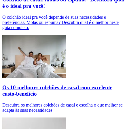
é o ideal pra você!
O colchão ideal pra você depende de suas necessidades e
preferências. Molas ou espuma? Descubra qual é o melhor neste
guia completo.
Os 10 melhores colchões de casal com excelente
custo-benefício
Descubra os melhores colchões de casal e escolha o que melhor se
adapta às suas necessidades.