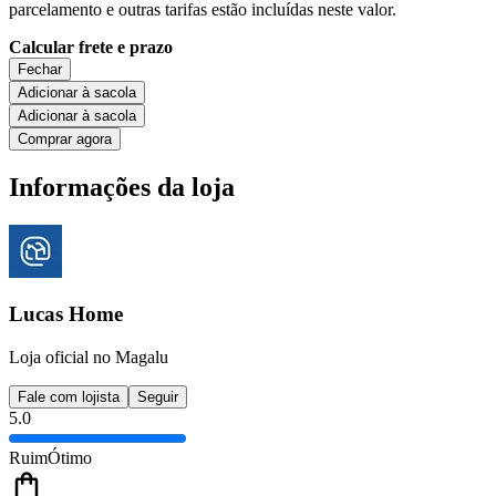
parcelamento e outras tarifas estão incluídas neste valor.
Calcular frete e prazo
Fechar
Adicionar à sacola
Adicionar à sacola
Comprar agora
Informações da loja
Lucas Home
Loja oficial no Magalu
Fale com lojista
Seguir
5.0
Ruim
Ótimo