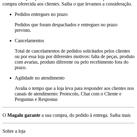
compra oferecida aos clientes. Saiba o que levamos a consideração.
Pedidos entregues no prazo
Pedidos que foram despachados e entregues no prazo
previsto.
Cancelamentos
Total de cancelamentos de pedidos solicitados pelos clientes
ou por essa loja por diferentes motivos: falta de peças, produto
com avarias, produto diferente ou pelo recebimento fora do
prazo.
Agilidade no atendimento
Avalia o tempo que a loja leva para responder aos clientes nos
canais de atendimento: Protocolo, Chat com o Cliente e
Perguntas e Respostas
O
Magalu garante
a sua compra, do pedido à entrega.
Saiba mais
Sobre a loja