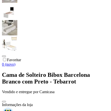
Favoritar
0 (novo)
Cama de Solteiro Bibox Barcelona
Branco com Preto - Tebarrot
Vendido e entregue por
Camicasa
Informações da loja