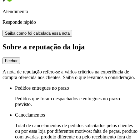
Atendimento
Responde rápido
Saiba como foi calculada essa nota
Sobre a reputação da loja
Fechar
A nota de reputação refere-se a vários critérios na experiência de
compra oferecida aos clientes. Saiba o que levamos a consideração.
Pedidos entregues no prazo
Pedidos que foram despachados e entregues no prazo
previsto.
Cancelamentos
Total de cancelamentos de pedidos solicitados pelos clientes
ou por essa loja por diferentes motivos: falta de peças, produto
com avarias, produto diferente ou pelo recebimento fora do