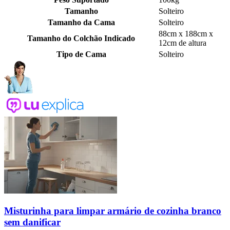
Tamanho
Solteiro
Tamanho da Cama
Solteiro
88cm x 188cm x
Tamanho do Colchão Indicado
12cm de altura
Tipo de Cama
Solteiro
Misturinha para limpar armário de cozinha branco
sem danificar