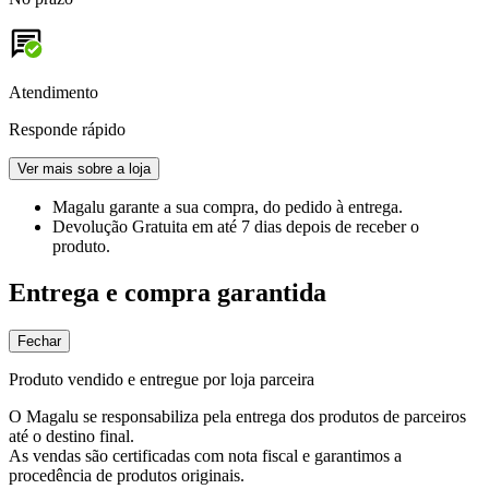
Atendimento
Responde rápido
Ver mais sobre a loja
Magalu garante
a sua compra, do pedido à entrega.
Devolução Gratuita
em até 7 dias depois de receber o
produto.
Entrega e compra garantida
Fechar
Produto vendido e entregue por loja parceira
O Magalu se responsabiliza pela entrega dos produtos de parceiros
até o destino final.
As vendas são certificadas com nota fiscal e garantimos a
procedência de produtos originais.