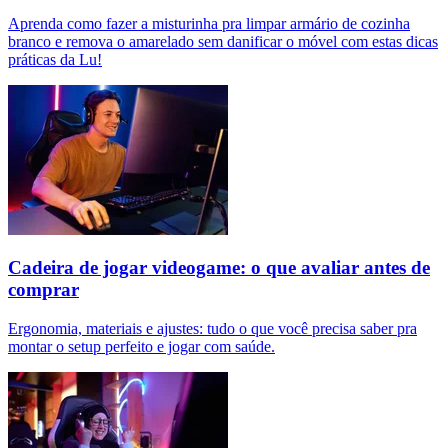
Aprenda como fazer a misturinha pra limpar armário de cozinha
branco e remova o amarelado sem danificar o móvel com estas dicas
práticas da Lu!
Cadeira de jogar videogame: o que avaliar antes de
comprar
Ergonomia, materiais e ajustes: tudo o que você precisa saber pra
montar o setup perfeito e jogar com saúde.