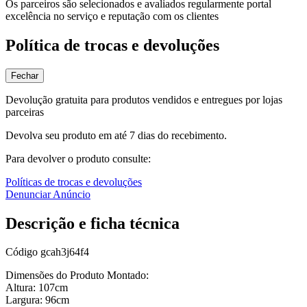
Os parceiros são selecionados e avaliados regularmente portal
excelência no serviço e reputação com os clientes
Política de trocas e devoluções
Fechar
Devolução gratuita para produtos vendidos e entregues por lojas
parceiras
Devolva seu produto em até 7 dias do recebimento.
Para devolver o produto consulte:
Políticas de trocas e devoluções
Denunciar Anúncio
Descrição e ficha técnica
Código
gcah3j64f4
Dimensões do Produto Montado:
Altura: 107cm
Largura: 96cm