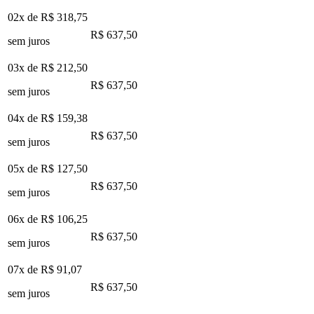
02x de
R$ 318,75
R$ 637,50
sem juros
03x de
R$ 212,50
R$ 637,50
sem juros
04x de
R$ 159,38
R$ 637,50
sem juros
05x de
R$ 127,50
R$ 637,50
sem juros
06x de
R$ 106,25
R$ 637,50
sem juros
07x de
R$ 91,07
R$ 637,50
sem juros