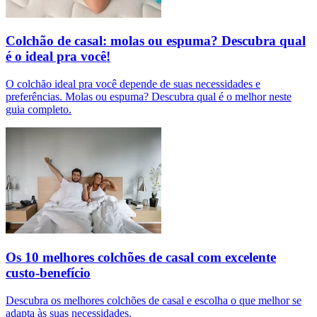
Colchão de casal: molas ou espuma? Descubra qual
é o ideal pra você!
O colchão ideal pra você depende de suas necessidades e
preferências. Molas ou espuma? Descubra qual é o melhor neste
guia completo.
Os 10 melhores colchões de casal com excelente
custo-benefício
Descubra os melhores colchões de casal e escolha o que melhor se
adapta às suas necessidades.