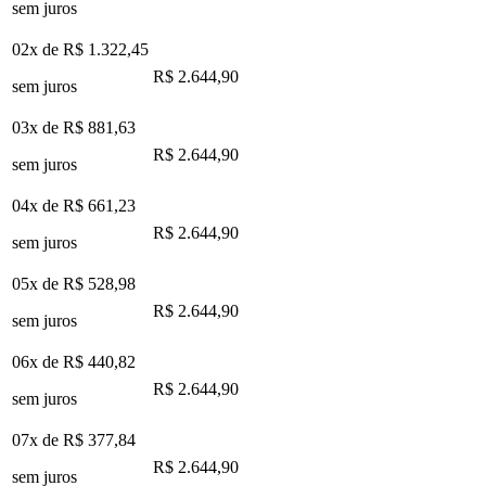
sem juros
02x de
R$ 1.322,45
R$ 2.644,90
sem juros
03x de
R$ 881,63
R$ 2.644,90
sem juros
04x de
R$ 661,23
R$ 2.644,90
sem juros
05x de
R$ 528,98
R$ 2.644,90
sem juros
06x de
R$ 440,82
R$ 2.644,90
sem juros
07x de
R$ 377,84
R$ 2.644,90
sem juros