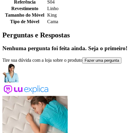
Referência
S04
Revestimento
Linho
Tamanho do Móvel
King
Tipo de Móvel
Cama
Perguntas e Respostas
Nenhuma pergunta foi feita ainda. Seja o primeiro!
Tire sua dúvida com a loja sobre o produto
Fazer uma pergunta