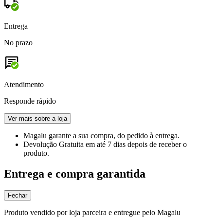
Entrega
No prazo
Atendimento
Responde rápido
Ver mais sobre a loja
Magalu garante
a sua compra, do pedido à entrega.
Devolução Gratuita
em até 7 dias depois de receber o
produto.
Entrega e compra garantida
Fechar
Produto vendido por loja parceira e entregue pelo Magalu