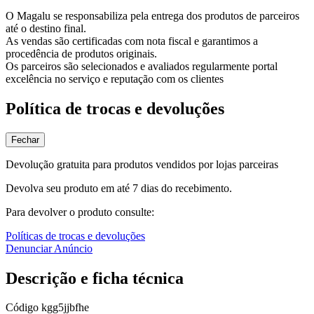
O Magalu se responsabiliza pela entrega dos produtos de parceiros
até o destino final.
As vendas são certificadas com nota fiscal e garantimos a
procedência de produtos originais.
Os parceiros são selecionados e avaliados regularmente portal
excelência no serviço e reputação com os clientes
Política de trocas e devoluções
Fechar
Devolução gratuita para produtos vendidos por lojas parceiras
Devolva seu produto em até 7 dias do recebimento.
Para devolver o produto consulte:
Políticas de trocas e devoluções
Denunciar Anúncio
Descrição e ficha técnica
Código
kgg5jjbfhe