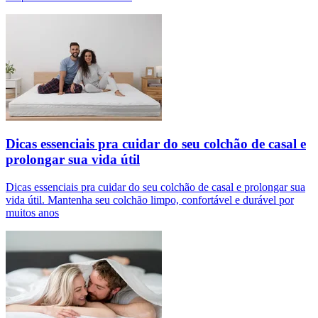
Dicas essenciais pra cuidar do seu colchão de casal e
prolongar sua vida útil
Dicas essenciais pra cuidar do seu colchão de casal e prolongar sua
vida útil. Mantenha seu colchão limpo, confortável e durável por
muitos anos