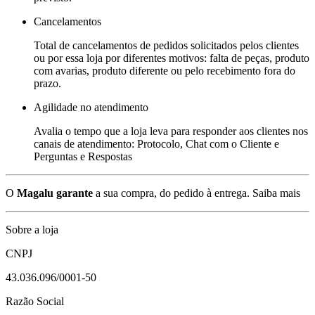
Cancelamentos
Total de cancelamentos de pedidos solicitados pelos clientes
ou por essa loja por diferentes motivos: falta de peças, produto
com avarias, produto diferente ou pelo recebimento fora do
prazo.
Agilidade no atendimento
Avalia o tempo que a loja leva para responder aos clientes nos
canais de atendimento: Protocolo, Chat com o Cliente e
Perguntas e Respostas
O
Magalu garante
a sua compra, do pedido à entrega.
Saiba mais
Sobre a loja
CNPJ
43.036.096/0001-50
Razão Social