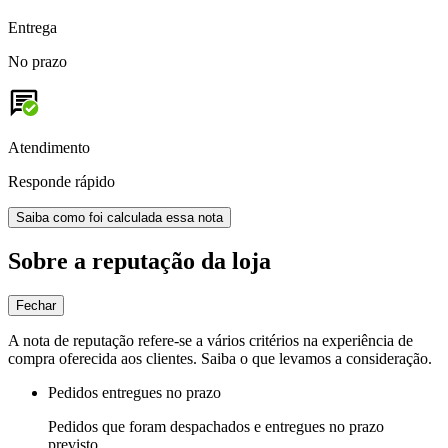
Entrega
No prazo
Atendimento
Responde rápido
Saiba como foi calculada essa nota
Sobre a reputação da loja
Fechar
A nota de reputação refere-se a vários critérios na experiência de
compra oferecida aos clientes. Saiba o que levamos a consideração.
Pedidos entregues no prazo
Pedidos que foram despachados e entregues no prazo
previsto.