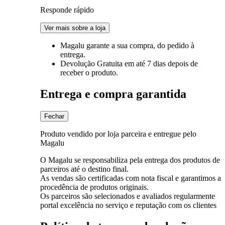
Responde rápido
Ver mais sobre a loja
Magalu garante
a sua compra, do pedido à
entrega.
Devolução Gratuita
em até 7 dias depois de
receber o produto.
Entrega e compra garantida
Fechar
Produto vendido por loja parceira e entregue pelo
Magalu
O Magalu se responsabiliza pela entrega dos produtos de
parceiros até o destino final.
As vendas são certificadas com nota fiscal e garantimos a
procedência de produtos originais.
Os parceiros são selecionados e avaliados regularmente
portal excelência no serviço e reputação com os clientes