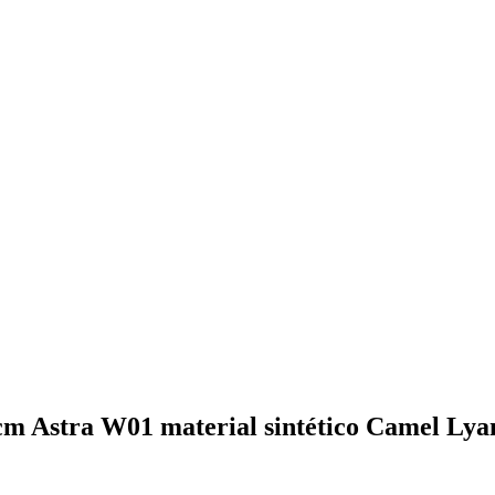
m Astra W01 material sintético Camel Ly