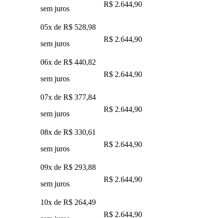
R$ 2.644,90
sem juros
05x de
R$ 528,98
R$ 2.644,90
sem juros
06x de
R$ 440,82
R$ 2.644,90
sem juros
07x de
R$ 377,84
R$ 2.644,90
sem juros
08x de
R$ 330,61
R$ 2.644,90
sem juros
09x de
R$ 293,88
R$ 2.644,90
sem juros
10x de
R$ 264,49
R$ 2.644,90