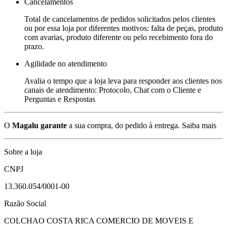
Cancelamentos
Total de cancelamentos de pedidos solicitados pelos clientes
ou por essa loja por diferentes motivos: falta de peças, produto
com avarias, produto diferente ou pelo recebimento fora do
prazo.
Agilidade no atendimento
Avalia o tempo que a loja leva para responder aos clientes nos
canais de atendimento: Protocolo, Chat com o Cliente e
Perguntas e Respostas
O
Magalu garante
a sua compra, do pedido à entrega.
Saiba mais
Sobre a loja
CNPJ
13.360.054/0001-00
Razão Social
COLCHAO COSTA RICA COMERCIO DE MOVEIS E