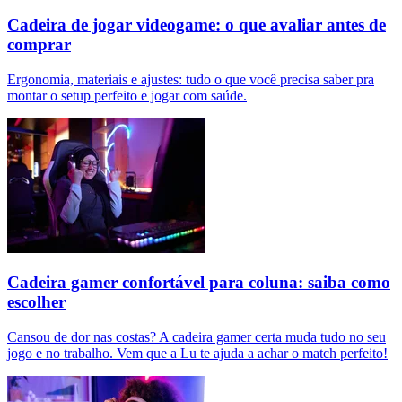
Cadeira de jogar videogame: o que avaliar antes de
comprar
Ergonomia, materiais e ajustes: tudo o que você precisa saber pra
montar o setup perfeito e jogar com saúde.
Cadeira gamer confortável para coluna: saiba como
escolher
Cansou de dor nas costas? A cadeira gamer certa muda tudo no seu
jogo e no trabalho. Vem que a Lu te ajuda a achar o match perfeito!