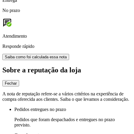
Entrega
No prazo
Atendimento
Responde rápido
Saiba como foi calculada essa nota
Sobre a reputação da loja
Fechar
A nota de reputação refere-se a vários critérios na experiência de
compra oferecida aos clientes. Saiba o que levamos a consideração.
Pedidos entregues no prazo
Pedidos que foram despachados e entregues no prazo
previsto.