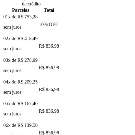
de crédito
Parcelas
Total
01x de
R$ 753,28
10
% OFF
sem juros
02x de
R$ 418,49
R$ 836,98
sem juros
03x de
R$ 278,99
R$ 836,98
sem juros
04x de
R$ 209,25
R$ 836,98
sem juros
05x de
R$ 167,40
R$ 836,98
sem juros
06x de
R$ 139,50
R$ 836,98