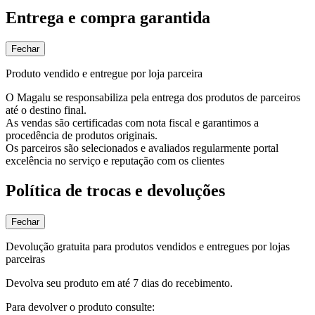
Entrega e compra garantida
Fechar
Produto vendido e entregue por loja parceira
O Magalu se responsabiliza pela entrega dos produtos de parceiros
até o destino final.
As vendas são certificadas com nota fiscal e garantimos a
procedência de produtos originais.
Os parceiros são selecionados e avaliados regularmente portal
excelência no serviço e reputação com os clientes
Política de trocas e devoluções
Fechar
Devolução gratuita para produtos vendidos e entregues por lojas
parceiras
Devolva seu produto em até 7 dias do recebimento.
Para devolver o produto consulte: