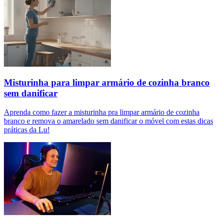
Misturinha para limpar armário de cozinha branco
sem danificar
Aprenda como fazer a misturinha pra limpar armário de cozinha
branco e remova o amarelado sem danificar o móvel com estas dicas
práticas da Lu!