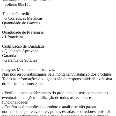
- Solteiro 88x188
Tipo de Corrediça
- c/ Corrediças Metálicas
Quantidade de Gavetas
- 5
Quantidade de Prateleiras
- 1 Prateleira
Certificação de Qualidade
- Qualidade Aprovada
Garantia
- Garantia de 90 Dias
Imagens Meramente Ilustrativas.
Não nos responsabilizamos pela montagem/instalação dos produtos.
Todas as informações divulgadas são de responsabilidade exclusiva
do fabricante/fornecedor.
- Verifique com os fabricantes do produto e de seus componentes
eventuais limitações à utilização de todos os recursos e
funcionalidades
- Confira as dimensões do produto e analise se irão passar
normalmente por elevadores, portas, escadas e corredores, pois não