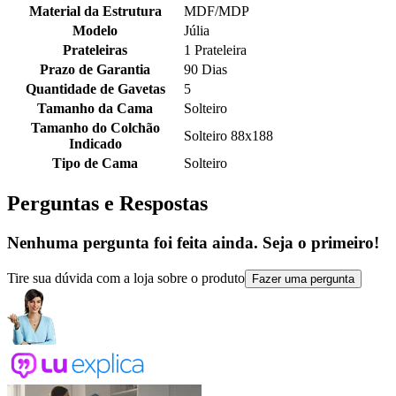
Material da Estrutura
MDF/MDP
Modelo
Júlia
Prateleiras
1 Prateleira
Prazo de Garantia
90 Dias
Quantidade de Gavetas
5
Tamanho da Cama
Solteiro
Tamanho do Colchão
Solteiro 88x188
Indicado
Tipo de Cama
Solteiro
Perguntas e Respostas
Nenhuma pergunta foi feita ainda. Seja o primeiro!
Tire sua dúvida com a loja sobre o produto
Fazer uma pergunta