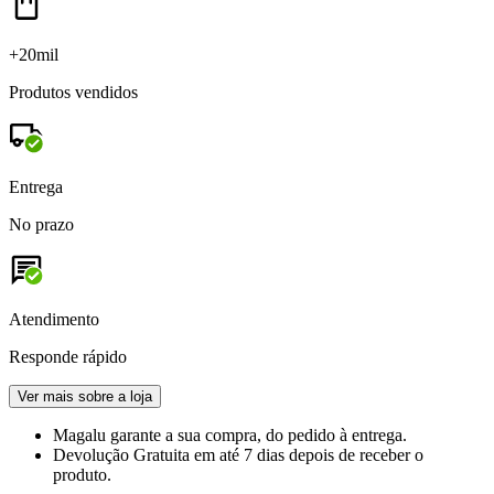
+20mil
Produtos vendidos
Entrega
No prazo
Atendimento
Responde rápido
Ver mais sobre a loja
Magalu garante
a sua compra, do pedido à entrega.
Devolução Gratuita
em até 7 dias depois de receber o
produto.