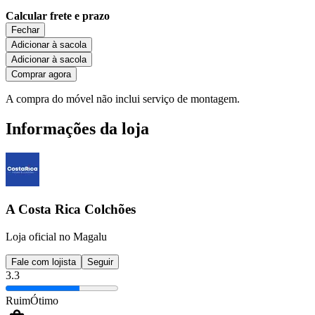
Calcular frete e prazo
Fechar
Adicionar à sacola
Adicionar à sacola
Comprar agora
A compra do móvel não inclui serviço de montagem.
Informações da loja
A Costa Rica Colchões
Loja oficial no Magalu
Fale com lojista
Seguir
3.3
Ruim
Ótimo