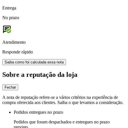
Entrega
No prazo
Atendimento
Responde rápido
Saiba como foi calculada essa nota
Sobre a reputação da loja
Fechar
A nota de reputação refere-se a vários critérios na experiência de
compra oferecida aos clientes. Saiba o que levamos a consideração.
Pedidos entregues no prazo
Pedidos que foram despachados e entregues no prazo
previsto.