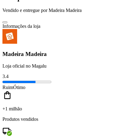
Vendido e entregue por
Madeira Madeira
Informações da loja
Madeira Madeira
Loja oficial no Magalu
3.4
Ruim
Ótimo
+1 milhão
Produtos vendidos