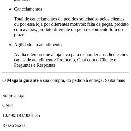
Cancelamentos
Total de cancelamentos de pedidos solicitados pelos clientes
ou por essa loja por diferentes motivos: falta de peças, produto
com avarias, produto diferente ou pelo recebimento fora do
prazo.
Agilidade no atendimento
Avalia o tempo que a loja leva para responder aos clientes nos
canais de atendimento: Protocolo, Chat com o Cliente e
Perguntas e Respostas
O
Magalu garante
a sua compra, do pedido à entrega.
Saiba mais
Sobre a loja
CNPJ
10.490.181/0001-35
Razão Social