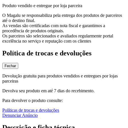
Produto vendido e entregue por loja parceira
O Magalu se responsabiliza pela entrega dos produtos de parceiros
até o destino final.
As vendas são certificadas com nota fiscal e garantimos a
procedência de produtos originais.
Os parceiros são selecionados e avaliados regularmente portal
excelência no serviço e reputação com os clientes
Política de trocas e devoluções
Fechar
Devolução gratuita para produtos vendidos e entregues por lojas
parceiras
Devolva seu produto em até 7 dias do recebimento.
Para devolver o produto consulte:
Políticas de trocas e devoluções
Denunciar Anúncio
Descrição e ficha técnica