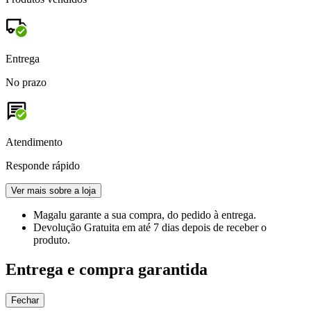
Entrega
No prazo
Atendimento
Responde rápido
Ver mais sobre a loja
Magalu garante
a sua compra, do pedido à entrega.
Devolução Gratuita
em até 7 dias depois de receber o
produto.
Entrega e compra garantida
Fechar