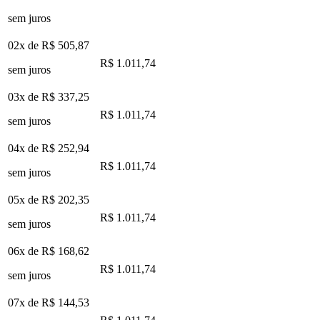
sem juros
02x de
R$ 505,87
R$ 1.011,74
sem juros
03x de
R$ 337,25
R$ 1.011,74
sem juros
04x de
R$ 252,94
R$ 1.011,74
sem juros
05x de
R$ 202,35
R$ 1.011,74
sem juros
06x de
R$ 168,62
R$ 1.011,74
sem juros
07x de
R$ 144,53