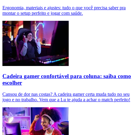
Ergonomia, materiais e ajustes: tudo o que você precisa saber pra
montar o setup perfeito e jogar com saúde.
Cadeira gamer confortável para coluna: saiba como
escolher
Cansou de dor nas costas? A cadeira gamer certa muda tudo no seu
jogo e no trabalho. Vem que a Lu te ajuda a achar o match perfeito!