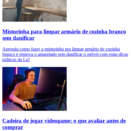
Misturinha para limpar armário de cozinha branco
sem danificar
Aprenda como fazer a misturinha pra limpar armário de cozinha
branco e remova o amarelado sem danificar o móvel com estas dicas
práticas da Lu!
Cadeira de jogar videogame: o que avaliar antes de
comprar