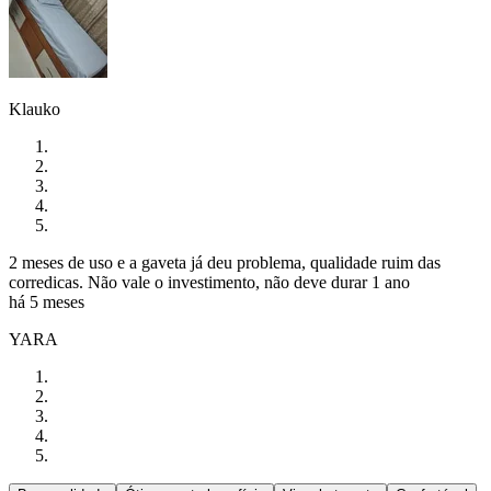
Klauko
2 meses de uso e a gaveta já deu problema, qualidade ruim das
corredicas. Não vale o investimento, não deve durar 1 ano
há 5 meses
YARA