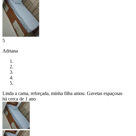
5
Adriana
Linda a cama, reforçada, minha filha amou. Gavetas espaçosas
há cerca de 1 ano