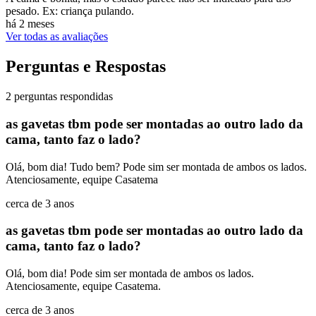
pesado. Ex: criança pulando.
há 2 meses
Ver todas as avaliações
Perguntas e Respostas
2 perguntas respondidas
as gavetas tbm pode ser montadas ao outro lado da
cama, tanto faz o lado?
Olá, bom dia! Tudo bem? Pode sim ser montada de ambos os lados.
Atenciosamente, equipe Casatema
cerca de 3 anos
as gavetas tbm pode ser montadas ao outro lado da
cama, tanto faz o lado?
Olá, bom dia! Pode sim ser montada de ambos os lados.
Atenciosamente, equipe Casatema.
cerca de 3 anos