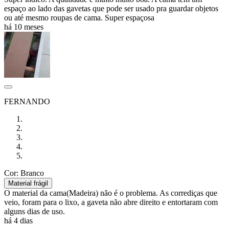
espaço ao lado das gavetas que pode ser usado pra guardar objetos
ou até mesmo roupas de cama. Super espaçosa
há 10 meses
FERNANDO
Cor: Branco
Material frágil
O material da cama(Madeira) não é o problema. As corrediças que
veio, foram para o lixo, a gaveta não abre direito e entortaram com
alguns dias de uso.
há 4 dias