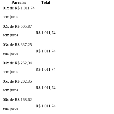
Parcelas
Total
01x de
R$ 1.011,74
sem juros
02x de
R$ 505,87
R$ 1.011,74
sem juros
03x de
R$ 337,25
R$ 1.011,74
sem juros
04x de
R$ 252,94
R$ 1.011,74
sem juros
05x de
R$ 202,35
R$ 1.011,74
sem juros
06x de
R$ 168,62
R$ 1.011,74
sem juros