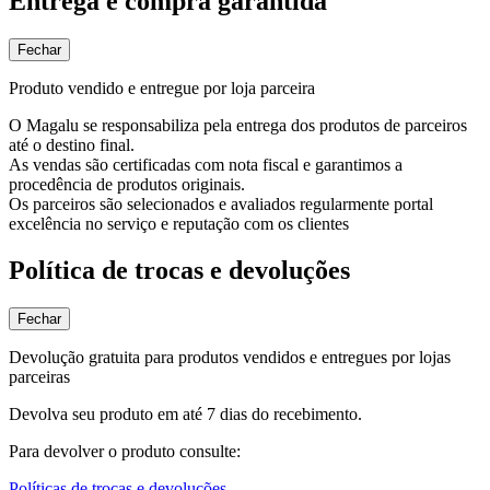
Entrega e compra garantida
Fechar
Produto vendido e entregue por loja parceira
O Magalu se responsabiliza pela entrega dos produtos de parceiros
até o destino final.
As vendas são certificadas com nota fiscal e garantimos a
procedência de produtos originais.
Os parceiros são selecionados e avaliados regularmente portal
excelência no serviço e reputação com os clientes
Política de trocas e devoluções
Fechar
Devolução gratuita para produtos vendidos e entregues por lojas
parceiras
Devolva seu produto em até 7 dias do recebimento.
Para devolver o produto consulte:
Políticas de trocas e devoluções