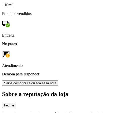
+10mil
Produtos vendidos
Entrega
No prazo
Atendimento
Demora para responder
Saiba como foi calculada essa nota
Sobre a reputação da loja
Fechar