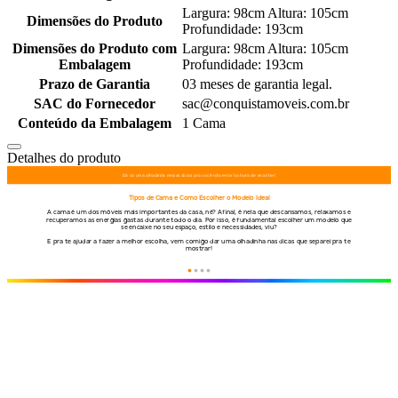
Largura: 98cm Altura: 105cm
Dimensões do Produto
Profundidade: 193cm
Dimensões do Produto com
Largura: 98cm Altura: 105cm
Embalagem
Profundidade: 193cm
Prazo de Garantia
03 meses de garantia legal.
SAC do Fornecedor
sac@conquistamoveis.com.br
Conteúdo da Embalagem
1 Cama
Detalhes do produto