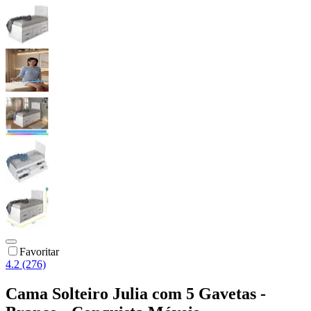
Favoritar
4.2 (276)
Cama Solteiro Julia com 5 Gavetas -