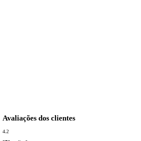
Avaliações dos clientes
4.2