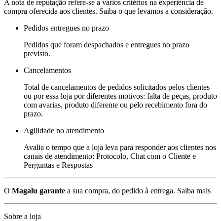
A nota de reputação refere-se a vários critérios na experiência de
compra oferecida aos clientes. Saiba o que levamos a consideração.
Pedidos entregues no prazo
Pedidos que foram despachados e entregues no prazo
previsto.
Cancelamentos
Total de cancelamentos de pedidos solicitados pelos clientes
ou por essa loja por diferentes motivos: falta de peças, produto
com avarias, produto diferente ou pelo recebimento fora do
prazo.
Agilidade no atendimento
Avalia o tempo que a loja leva para responder aos clientes nos
canais de atendimento: Protocolo, Chat com o Cliente e
Perguntas e Respostas
O
Magalu garante
a sua compra, do pedido à entrega.
Saiba mais
Sobre a loja