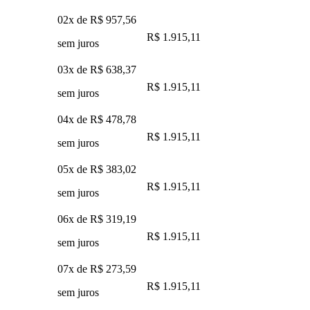
02x de
R$ 957,56
R$ 1.915,11
sem juros
03x de
R$ 638,37
R$ 1.915,11
sem juros
04x de
R$ 478,78
R$ 1.915,11
sem juros
05x de
R$ 383,02
R$ 1.915,11
sem juros
06x de
R$ 319,19
R$ 1.915,11
sem juros
07x de
R$ 273,59
R$ 1.915,11
sem juros