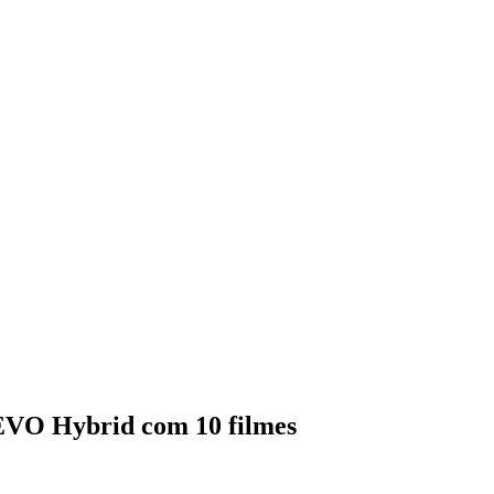
 EVO Hybrid com 10 filmes