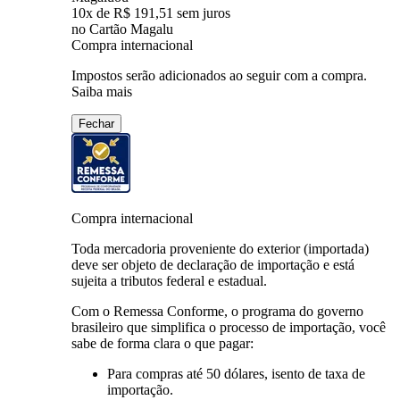
10
x de
R$ 191,51
sem juros
no Cartão Magalu
Compra internacional
Impostos serão adicionados ao seguir com a compra.
Saiba mais
Fechar
Compra internacional
Toda mercadoria proveniente do exterior (importada)
deve ser objeto de declaração de importação e está
sujeita a tributos federal e estadual.
Com o Remessa Conforme, o programa do governo
brasileiro que simplifica o processo de importação, você
sabe de forma clara o que pagar:
Para compras
até 50 dólares
, isento de taxa de
importação.