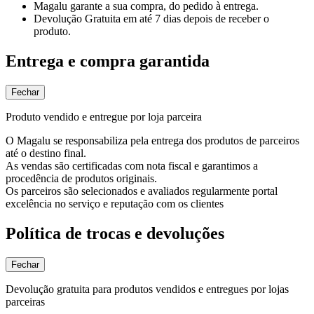
Magalu garante
a sua compra, do pedido à entrega.
Devolução Gratuita
em até 7 dias depois de receber o
produto.
Entrega e compra garantida
Fechar
Produto vendido e entregue por loja parceira
O Magalu se responsabiliza pela entrega dos produtos de parceiros
até o destino final.
As vendas são certificadas com nota fiscal e garantimos a
procedência de produtos originais.
Os parceiros são selecionados e avaliados regularmente portal
excelência no serviço e reputação com os clientes
Política de trocas e devoluções
Fechar
Devolução gratuita para produtos vendidos e entregues por lojas
parceiras