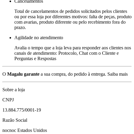
Cancelamentos
Total de cancelamentos de pedidos solicitados pelos clientes
ou por essa loja por diferentes motivos: falta de peças, produto
com avarias, produto diferente ou pelo recebimento fora do
prazo.
Agilidade no atendimento
Avalia o tempo que a loja leva para responder aos clientes nos
canais de atendimento: Protocolo, Chat com o Cliente e
Perguntas e Respostas
O
Magalu garante
a sua compra, do pedido à entrega.
Saiba mais
Sobre a loja
CNPJ
13.884.775/0001-19
Razão Social
nocnoc Estados Unidos