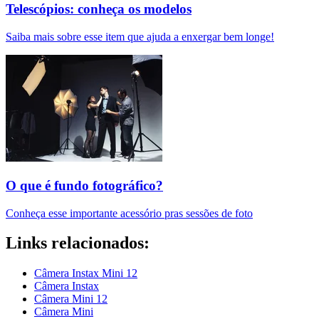
Telescópios: conheça os modelos
Saiba mais sobre esse item que ajuda a enxergar bem longe!
O que é fundo fotográfico?
Conheça esse importante acessório pras sessões de foto
Links relacionados:
Câmera Instax Mini 12
Câmera Instax
Câmera Mini 12
Câmera Mini