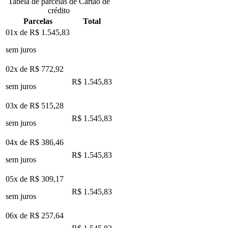
Tabela de parcelas de Cartão de
crédito
Parcelas
Total
01x de
R$ 1.545,83
sem juros
02x de
R$ 772,92
R$ 1.545,83
sem juros
03x de
R$ 515,28
R$ 1.545,83
sem juros
04x de
R$ 386,46
R$ 1.545,83
sem juros
05x de
R$ 309,17
R$ 1.545,83
sem juros
06x de
R$ 257,64