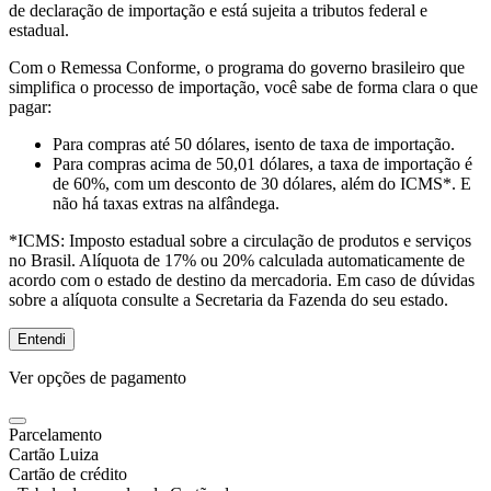
de declaração de importação e está sujeita a tributos federal e
estadual.
Com o Remessa Conforme, o programa do governo brasileiro que
simplifica o processo de importação, você sabe de forma clara o que
pagar:
Para compras
até 50 dólares
, isento de taxa de importação.
Para compras
acima de 50,01 dólares
, a taxa de importação é
de 60%, com um desconto de 30 dólares, além do ICMS*. E
não há taxas extras na alfândega.
*ICMS:
Imposto estadual sobre a circulação de produtos e serviços
no Brasil. Alíquota de 17% ou 20% calculada automaticamente de
acordo com o estado de destino da mercadoria. Em caso de dúvidas
sobre a alíquota consulte a Secretaria da Fazenda do seu estado.
Entendi
Ver opções de pagamento
Parcelamento
Cartão Luiza
Cartão de crédito