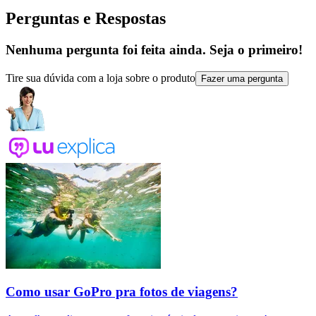
Perguntas e Respostas
Nenhuma pergunta foi feita ainda. Seja o primeiro!
Tire sua dúvida com a loja sobre o produto
Fazer uma pergunta
Como usar GoPro pra fotos de viagens?