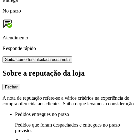
Entrega
No prazo
Atendimento
Responde rápido
Saiba como foi calculada essa nota
Sobre a reputação da loja
Fechar
A nota de reputação refere-se a vários critérios na experiência de
compra oferecida aos clientes. Saiba o que levamos a consideração.
Pedidos entregues no prazo
Pedidos que foram despachados e entregues no prazo
previsto.