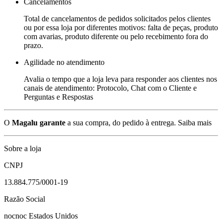
Cancelamentos
Total de cancelamentos de pedidos solicitados pelos clientes
ou por essa loja por diferentes motivos: falta de peças, produto
com avarias, produto diferente ou pelo recebimento fora do
prazo.
Agilidade no atendimento
Avalia o tempo que a loja leva para responder aos clientes nos
canais de atendimento: Protocolo, Chat com o Cliente e
Perguntas e Respostas
O
Magalu garante
a sua compra, do pedido à entrega.
Saiba mais
Sobre a loja
CNPJ
13.884.775/0001-19
Razão Social
nocnoc Estados Unidos