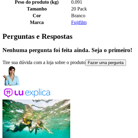
Peso do produto (kg)
0.091
Tamanho
20 Pack
Cor
Branco
Marca
Fujifilm
Perguntas e Respostas
Nenhuma pergunta foi feita ainda. Seja o primeiro!
Tire sua dúvida com a loja sobre o produto
Fazer uma pergunta