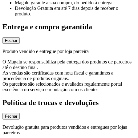
Magalu garante
a sua compra, do pedido à entrega.
Devolução Gratuita
em até 7 dias depois de receber o
produto.
Entrega e compra garantida
Fechar
Produto vendido e entregue por loja parceira
O Magalu se responsabiliza pela entrega dos produtos de parceiros
até o destino final.
As vendas são certificadas com nota fiscal e garantimos a
procedência de produtos originais.
Os parceiros são selecionados e avaliados regularmente portal
excelência no serviço e reputação com os clientes
Política de trocas e devoluções
Fechar
Devolução gratuita para produtos vendidos e entregues por lojas
parceiras