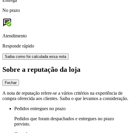
Entrega
No prazo
Atendimento
Responde rápido
Saiba como foi calculada essa nota
Sobre a reputação da loja
Fechar
A nota de reputação refere-se a vários critérios na experiência de
compra oferecida aos clientes. Saiba o que levamos a consideração.
Pedidos entregues no prazo
Pedidos que foram despachados e entregues no prazo
previsto.