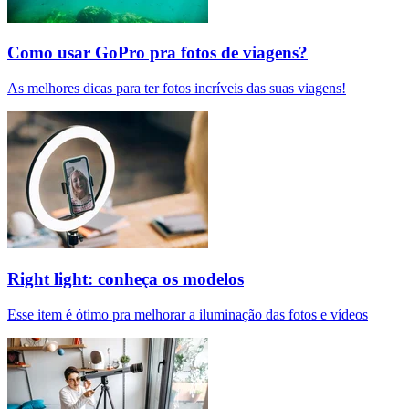
Como usar GoPro pra fotos de viagens?
As melhores dicas para ter fotos incríveis das suas viagens!
Right light: conheça os modelos
Esse item é ótimo pra melhorar a iluminação das fotos e vídeos