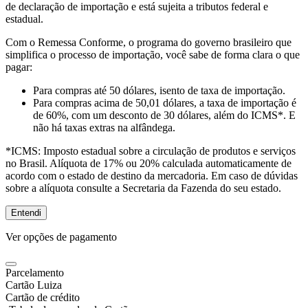
de declaração de importação e está sujeita a tributos federal e
estadual.
Com o Remessa Conforme, o programa do governo brasileiro que
simplifica o processo de importação, você sabe de forma clara o que
pagar:
Para compras
até 50 dólares
, isento de taxa de importação.
Para compras
acima de 50,01 dólares
, a taxa de importação é
de 60%, com um desconto de 30 dólares, além do ICMS*. E
não há taxas extras na alfândega.
*ICMS:
Imposto estadual sobre a circulação de produtos e serviços
no Brasil. Alíquota de 17% ou 20% calculada automaticamente de
acordo com o estado de destino da mercadoria. Em caso de dúvidas
sobre a alíquota consulte a Secretaria da Fazenda do seu estado.
Entendi
Ver opções de pagamento
Parcelamento
Cartão Luiza
Cartão de crédito