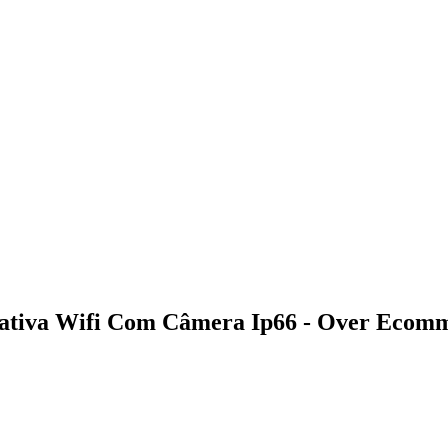
ativa Wifi Com Câmera Ip66 - Over Ecom