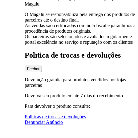
Magalu
O Magalu se responsabiliza pela entrega dos produtos de
parceiros até o destino final.
As vendas são certificadas com nota fiscal e garantimos a
procedência de produtos originais.
Os parceiros são selecionados e avaliados regularmente
portal excelência no serviço e reputação com os clientes
Política de trocas e devoluções
Fechar
Devolução gratuita para produtos vendidos por lojas
parceiras
Devolva seu produto em até 7 dias do recebimento.
Para devolver o produto consulte:
Políticas de trocas e devoluções
Denunciar Anúncio