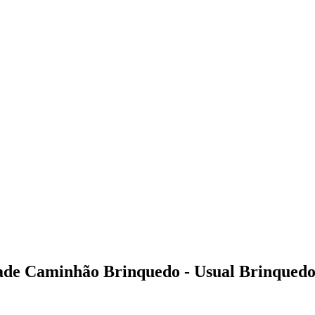
ade Caminhão Brinquedo - Usual Brinquedo