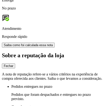
Entrega
No prazo
Atendimento
Responde rápido
Saiba como foi calculada essa nota
Sobre a reputação da loja
Fechar
A nota de reputação refere-se a vários critérios na experiência de
compra oferecida aos clientes. Saiba o que levamos a consideração.
Pedidos entregues no prazo
Pedidos que foram despachados e entregues no prazo
previsto.