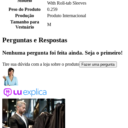
Modelo
With Roll-tab Sleeves
Peso do Produto
0.259
Produção
Produto Internacional
Tamanho para
M
Vestuário
Perguntas e Respostas
Nenhuma pergunta foi feita ainda. Seja o primeiro!
Tire sua dúvida com a loja sobre o produto
Fazer uma pergunta