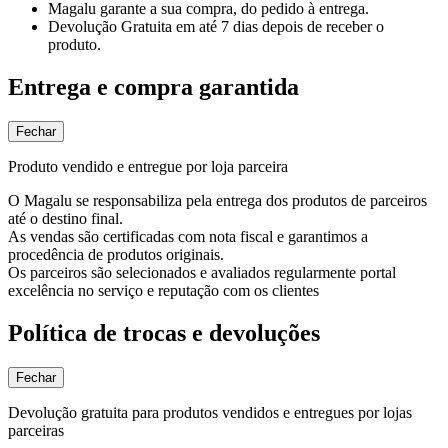
Magalu garante
a sua compra, do pedido à entrega.
Devolução Gratuita
em até 7 dias depois de receber o
produto.
Entrega e compra garantida
Fechar
Produto vendido e entregue por loja parceira
O Magalu se responsabiliza pela entrega dos produtos de parceiros
até o destino final.
As vendas são certificadas com nota fiscal e garantimos a
procedência de produtos originais.
Os parceiros são selecionados e avaliados regularmente portal
excelência no serviço e reputação com os clientes
Política de trocas e devoluções
Fechar
Devolução gratuita para produtos vendidos e entregues por lojas
parceiras