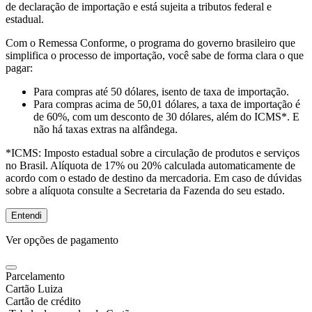
de declaração de importação e está sujeita a tributos federal e
estadual.
Com o Remessa Conforme, o programa do governo brasileiro que
simplifica o processo de importação, você sabe de forma clara o que
pagar:
Para compras
até 50 dólares
, isento de taxa de importação.
Para compras
acima de 50,01 dólares
, a taxa de importação é
de 60%, com um desconto de 30 dólares, além do ICMS*. E
não há taxas extras na alfândega.
*ICMS:
Imposto estadual sobre a circulação de produtos e serviços
no Brasil. Alíquota de 17% ou 20% calculada automaticamente de
acordo com o estado de destino da mercadoria. Em caso de dúvidas
sobre a alíquota consulte a Secretaria da Fazenda do seu estado.
Entendi
Ver opções de pagamento
Parcelamento
Cartão Luiza
Cartão de crédito