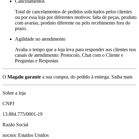
Cancelamentos
Total de cancelamentos de pedidos solicitados pelos clientes
ou por essa loja por diferentes motivos: falta de peças, produto
com avarias, produto diferente ou pelo recebimento fora do
prazo.
Agilidade no atendimento
Avalia o tempo que a loja leva para responder aos clientes nos
canais de atendimento: Protocolo, Chat com o Cliente e
Perguntas e Respostas
O
Magalu garante
a sua compra, do pedido à entrega.
Saiba mais
Sobre a loja
CNPJ
13.884.775/0001-19
Razão Social
nocnoc Estados Unidos